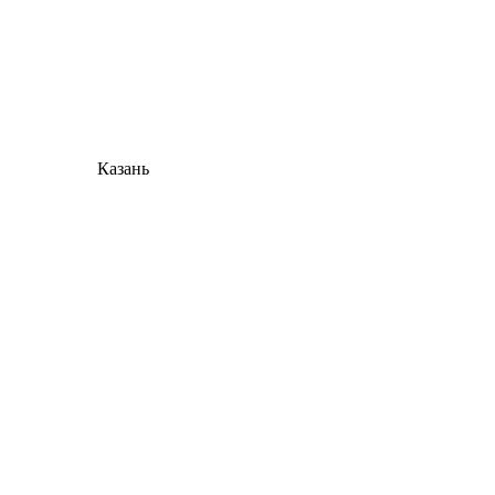
Казань