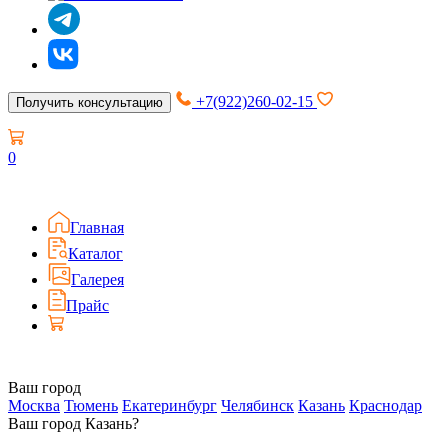
+7(922)260-02-15
Получить консультацию
0
Главная
Каталог
Галерея
Прайс
Ваш город
Москва
Тюмень
Екатеринбург
Челябинск
Казань
Краснодар
Ваш город Казань?