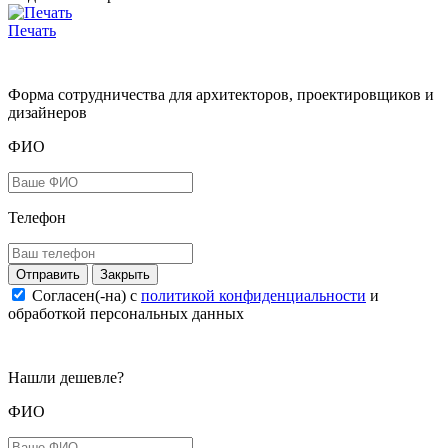
Печать
Форма сотрудничества для архитекторов, проектировщиков и
дизайнеров
ФИО
Телефон
Закрыть
Согласен(-на) c
политикой конфиденциальности
и
обработкой персональных данных
Нашли дешевле?
ФИО