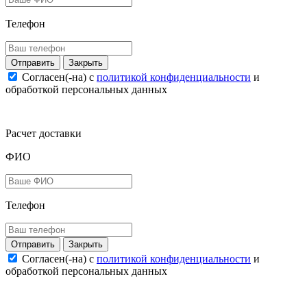
Телефон
Закрыть
Согласен(-на) c
политикой конфиденциальности
и
обработкой персональных данных
Расчет доставки
ФИО
Телефон
Закрыть
Согласен(-на) c
политикой конфиденциальности
и
обработкой персональных данных