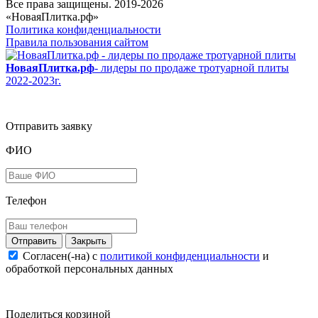
Все права защищены. 2019-2026
«НоваяПлитка.рф»
Политика конфиденциальности
Правила пользования сайтом
НоваяПлитка.рф
- лидеры по продаже тротуарной плиты
2022-2023г.
Отправить заявку
ФИО
Телефон
Закрыть
Согласен(-на) c
политикой конфиденциальности
и
обработкой персональных данных
Поделиться корзиной