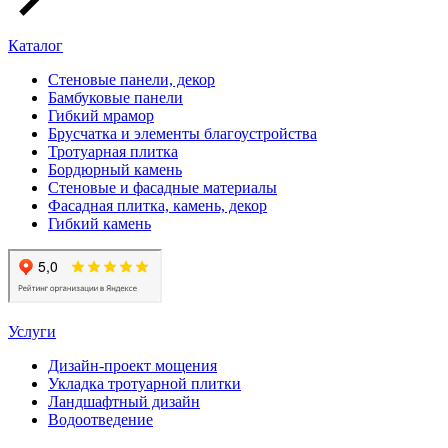
Каталог
Стеновые панели, декор
Бамбуковые панели
Гибкий мрамор
Брусчатка и элементы благоустройства
Тротуарная плитка
Бордюрный камень
Стеновые и фасадные материалы
Фасадная плитка, камень, декор
Гибкий камень
Услуги
Дизайн-проект мощения
Укладка тротуарной плитки
Ландшафтный дизайн
Водоотведение