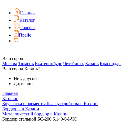
Главная
Каталог
Галерея
Прайс
Ваш город
Москва
Тюмень
Екатеринбург
Челябинск
Казань
Краснодар
Ваш город Казань?
Нет, другой
Да, верно
Главная
Каталог
Брусчатка и элементы благоустройства в Казани
Бордюры в Казани
Металлический бордюр в Казани
Бордюр стальной БС-200.6.140-6-I-ЧС