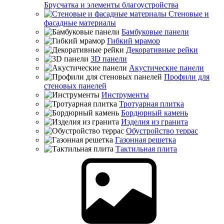
Брусчатка и элементы благоустройства
Стеновые и
фасадные материалы
Бамбуковые панели
Гибкий мрамор
Декоративные рейки
3D панели
Акустические панели
Профили для
стеновых панелей
Инструменты
Тротуарная плитка
Бордюрный камень
Изделия из гранита
Обустройство террас
Газонная решетка
Тактильная плита