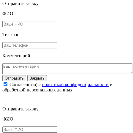
Отправить заявку
ФИО
Телефон
Комментарий
Закрыть
Согласен(-на) c
политикой конфиденциальности
и
обработкой персональных данных
Отправить заявку
ФИО