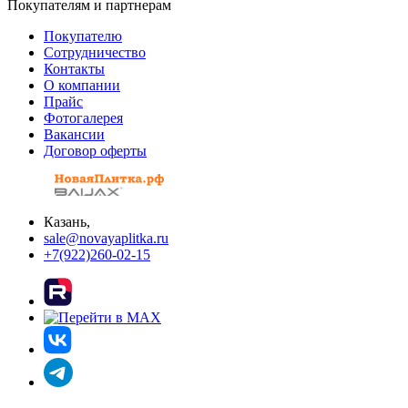
Покупателям и партнерам
Покупателю
Сотрудничество
Контакты
О компании
Прайс
Фотогалерея
Вакансии
Договор оферты
Казань,
sale@novayaplitka.ru
+7(922)260-02-15