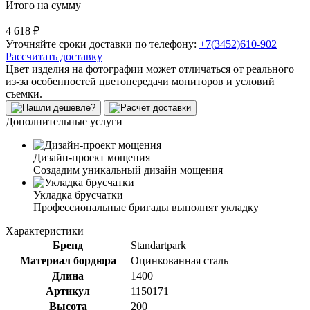
Итого на сумму
4 618 ₽
Уточняйте сроки доставки по телефону:
+7(3452)610-902
Рассчитать доставку
Цвет изделия на фотографии может отличаться от реального
из-за особенностей цветопередачи мониторов и условий
съемки.
Дополнительные услуги
Дизайн-проект мощения
Создадим уникальный дизайн мощения
Укладка брусчатки
Профессиональные бригады выполнят укладку
Характеристики
Бренд
Standartpark
Материал бордюра
Оцинкованная сталь
Длина
1400
Артикул
1150171
Высота
200