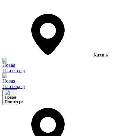
Казань