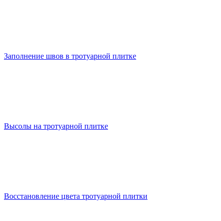
Заполнение швов в тротуарной плитке
Высолы на тротуарной плитке
Восстановление цвета тротуарной плитки