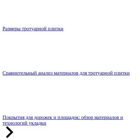
Размеры тротуарной плитки
Сравнительный анализ материалов для тротуарной плитки
Покрытия для дорожек и площадок: обзор материалов и
технологий укладки