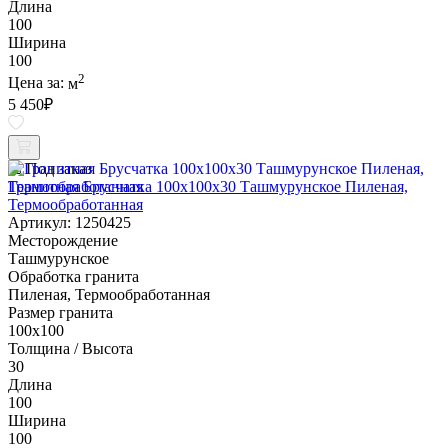
Длина
100
Ширина
100
2
Цена за:
м
5 450
₽
Под заказ
Гранитная Брусчатка 100х100x30 Ташмурунское Пиленая,
Термообработанная
Артикул: 1250425
Месторождение
Ташмурунское
Обработка гранита
Пиленая, Термообработанная
Размер гранита
100х100
Толщина / Высота
30
Длина
100
Ширина
100