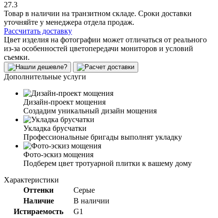
27.3
Товар в наличии на транзитном складе. Сроки доставки
уточняйте у менеджера отдела продаж.
Рассчитать доставку
Цвет изделия на фотографии может отличаться от реального
из-за особенностей цветопередачи мониторов и условий
съемки.
Дополнительные услуги
Дизайн-проект мощения
Создадим уникальный дизайн мощения
Укладка брусчатки
Профессиональные бригады выполнят укладку
Фото-эскиз мощения
Подберем цвет тротуарной плитки к вашему дому
Характеристики
Оттенки
Серые
Наличие
В наличии
Истираемость
G1