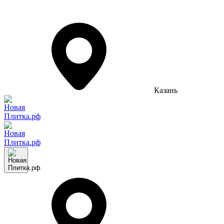
Казань