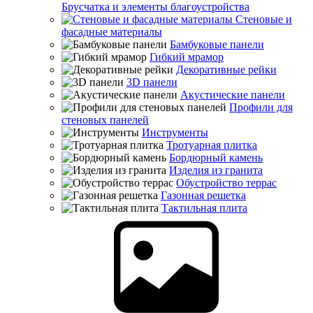
Брусчатка и элементы благоустройства
Стеновые и
фасадные материалы
Бамбуковые панели
Гибкий мрамор
Декоративные рейки
3D панели
Акустические панели
Профили для
стеновых панелей
Инструменты
Тротуарная плитка
Бордюрный камень
Изделия из гранита
Обустройство террас
Газонная решетка
Тактильная плита