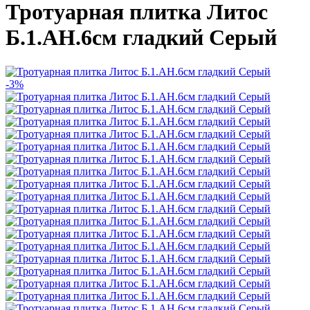
Тротуарная плитка Литос
Б.1.АН.6см гладкий Серый
-3%