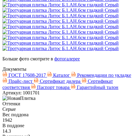
Больше фото смотрите в
фотогалерее
Документы
ГОСТ 17608-2017
Каталог
Рекомендации по укладке
Прайс-лист
Сертификат дилера
Сертификат
соответствия
Паспорт товара
Гарантийный талон
Артикул: 1001701
Оттенки
Серые
Вес поддона
1942
В поддоне
14.3