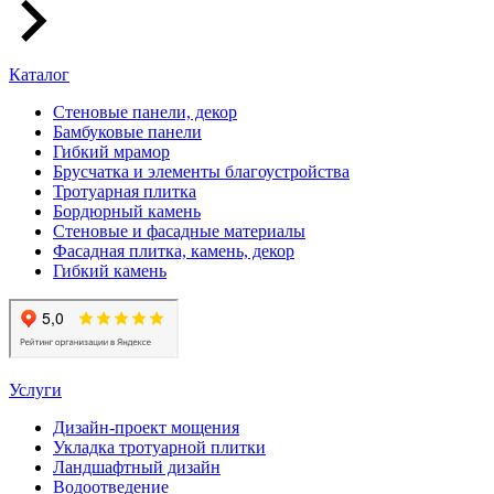
Каталог
Стеновые панели, декор
Бамбуковые панели
Гибкий мрамор
Брусчатка и элементы благоустройства
Тротуарная плитка
Бордюрный камень
Стеновые и фасадные материалы
Фасадная плитка, камень, декор
Гибкий камень
Услуги
Дизайн-проект мощения
Укладка тротуарной плитки
Ландшафтный дизайн
Водоотведение