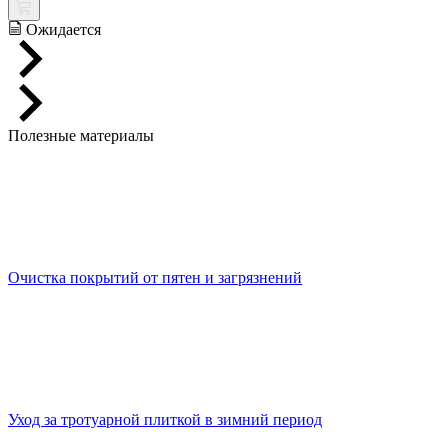
Ожидается
Полезные материалы
Очистка покрытий от пятен и загрязнений
Уход за тротуарной плиткой в зимний период