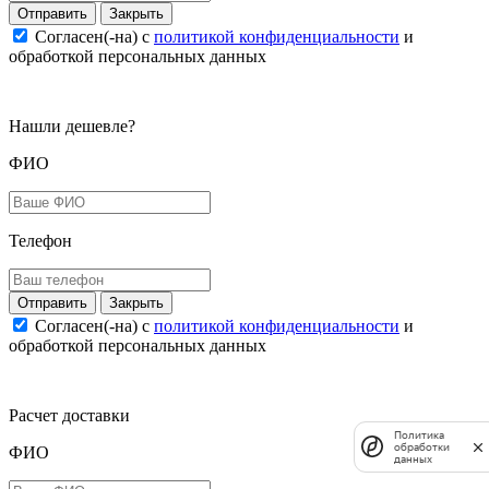
Закрыть
Согласен(-на) c
политикой конфиденциальности
и
обработкой персональных данных
Нашли дешевле?
ФИО
Телефон
Закрыть
Согласен(-на) c
политикой конфиденциальности
и
обработкой персональных данных
Расчет доставки
Политика
обработки
ФИО
данных