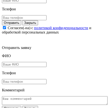
Телефон
Закрыть
Согласен(-на) c
политикой конфиденциальности
и
обработкой персональных данных
Отправить заявку
ФИО
Телефон
Комментарий