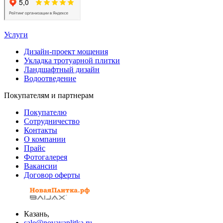
Услуги
Дизайн-проект мощения
Укладка тротуарной плитки
Ландшафтный дизайн
Водоотведение
Покупателям и партнерам
Покупателю
Сотрудничество
Контакты
О компании
Прайс
Фотогалерея
Вакансии
Договор оферты
Казань,
sale@novayaplitka.ru