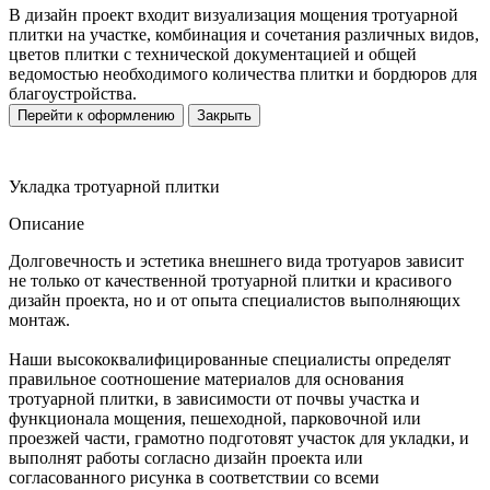
В дизайн проект входит визуализация мощения тротуарной
плитки на участке, комбинация и сочетания различных видов,
цветов плитки с технической документацией и общей
ведомостью необходимого количества плитки и бордюров для
благоустройства.
Перейти к оформлению
Закрыть
Укладка тротуарной плитки
Описание
Долговечность и эстетика внешнего вида тротуаров зависит
не только от качественной тротуарной плитки и красивого
дизайн проекта, но и от опыта специалистов выполняющих
монтаж.
Наши высококвалифицированные специалисты определят
правильное соотношение материалов для основания
тротуарной плитки, в зависимости от почвы участка и
функционала мощения, пешеходной, парковочной или
проезжей части, грамотно подготовят участок для укладки, и
выполнят работы согласно дизайн проекта или
согласованного рисунка в соответствии со всеми