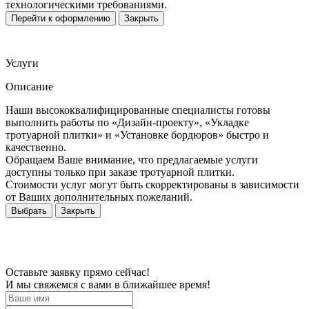
технологическими требованиями.
Перейти к оформлению
Закрыть
Услуги
Описание
Наши высококвалифицированные специалисты готовы
выполнить работы по «Дизайн-проекту», «Укладке
тротуарной плитки» и «Установке бордюров» быстро и
качественно.
Обращаем Ваше внимание, что предлагаемые услуги
доступны только при заказе тротуарной плитки.
Стоимости услуг могут быть скорректированы в зависимости
от Ваших дополнительных пожеланий.
Выбрать
Закрыть
Оставьте заявку прямо сейчас!
И мы свяжемся с вами в ближайшее время!