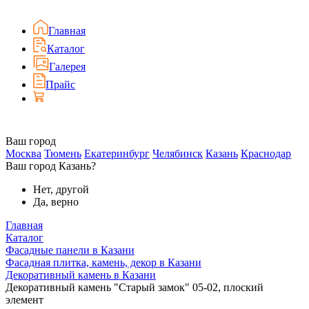
Главная
Каталог
Галерея
Прайс
Ваш город
Москва
Тюмень
Екатеринбург
Челябинск
Казань
Краснодар
Ваш город Казань?
Нет, другой
Да, верно
Главная
Каталог
Фасадные панели в Казани
Фасадная плитка, камень, декор в Казани
Декоративный камень в Казани
Декоративный камень "Старый замок" 05-02, плоский
элемент