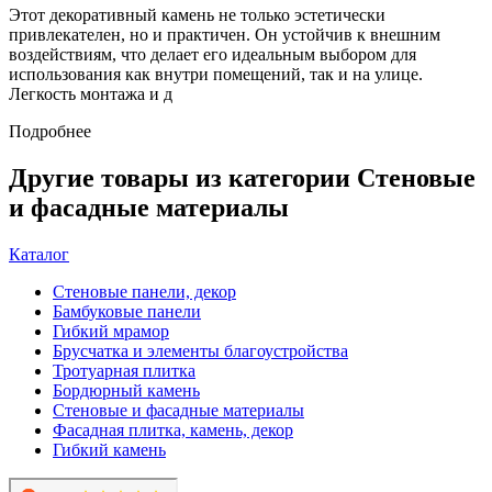
Этот декоративный камень не только эстетически
привлекателен, но и практичен. Он устойчив к внешним
воздействиям, что делает его идеальным выбором для
использования как внутри помещений, так и на улице.
Легкость монтажа и д
Подробнее
Другие товары из категории Стеновые
и фасадные материалы
Каталог
Стеновые панели, декор
Бамбуковые панели
Гибкий мрамор
Брусчатка и элементы благоустройства
Тротуарная плитка
Бордюрный камень
Стеновые и фасадные материалы
Фасадная плитка, камень, декор
Гибкий камень