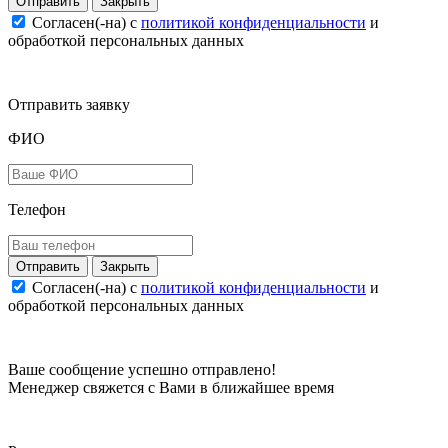
Закрыть
Согласен(-на) c
политикой конфиденциальности
и
обработкой персональных данных
Отправить заявку
ФИО
Телефон
Закрыть
Согласен(-на) c
политикой конфиденциальности
и
обработкой персональных данных
Ваше сообщение успешно отправлено!
Менеджер свяжется с Вами в ближайшее время