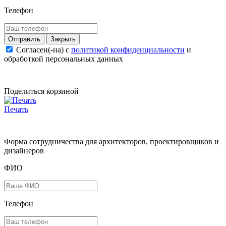
Телефон
Закрыть
Согласен(-на) c
политикой конфиденциальности
и
обработкой персональных данных
Поделиться корзиной
Печать
Форма сотрудничества для архитекторов, проектировщиков и
дизайнеров
ФИО
Телефон