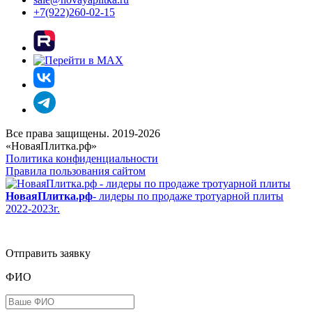
+7(922)260-02-15
Все права защищены. 2019-2026
«НоваяПлитка.рф»
Политика конфиденциальности
Правила пользования сайтом
НоваяПлитка.рф
- лидеры по продаже тротуарной плиты
2022-2023г.
Отправить заявку
ФИО