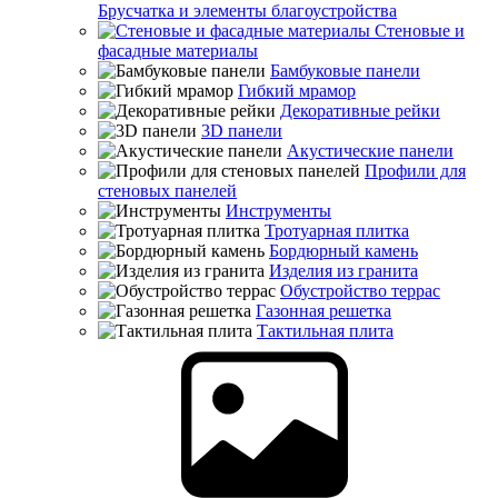
Брусчатка и элементы благоустройства
Стеновые и
фасадные материалы
Бамбуковые панели
Гибкий мрамор
Декоративные рейки
3D панели
Акустические панели
Профили для
стеновых панелей
Инструменты
Тротуарная плитка
Бордюрный камень
Изделия из гранита
Обустройство террас
Газонная решетка
Тактильная плита