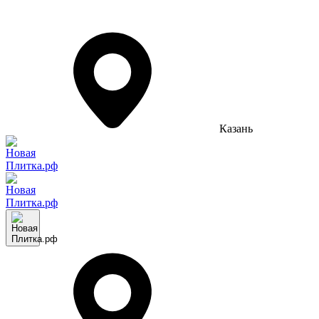
Казань