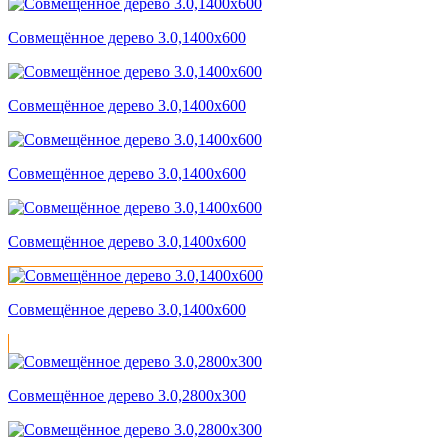
Совмещённое дерево 3.0,1400x600
Совмещённое дерево 3.0,1400x600
Совмещённое дерево 3.0,1400x600
Совмещённое дерево 3.0,1400x600
Совмещённое дерево 3.0,1400x600
Совмещённое дерево 3.0,2800x300