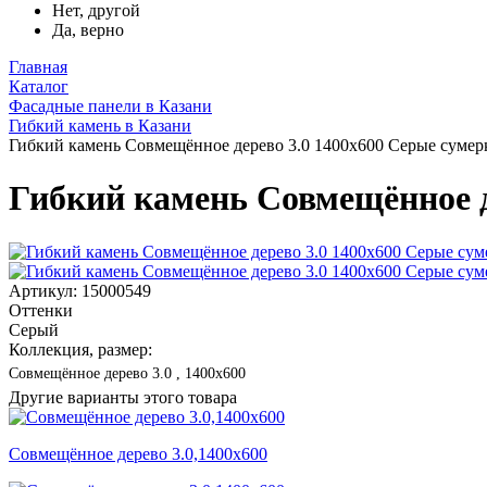
Нет, другой
Да, верно
Главная
Каталог
Фасадные панели в Казани
Гибкий камень в Казани
Гибкий камень Совмещённое дерево 3.0 1400x600 Серые сумер
Гибкий камень Совмещённое д
Артикул: 15000549
Оттенки
Серый
Коллекция, размер:
Совмещённое дерево 3.0 , 1400x600
Другие варианты этого товара
Совмещённое дерево 3.0,1400x600