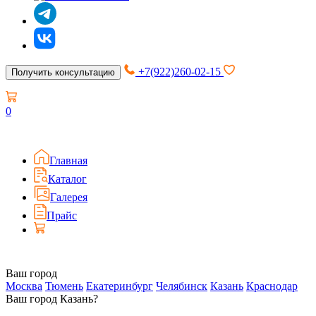
+7(922)260-02-15
Получить консультацию
0
Главная
Каталог
Галерея
Прайс
Ваш город
Москва
Тюмень
Екатеринбург
Челябинск
Казань
Краснодар
Ваш город Казань?