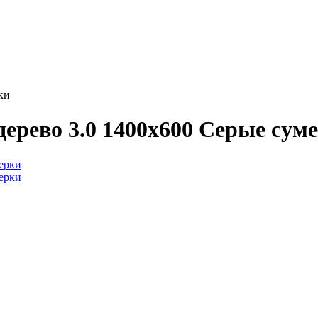
ки
ерево 3.0 1400x600 Серые сум