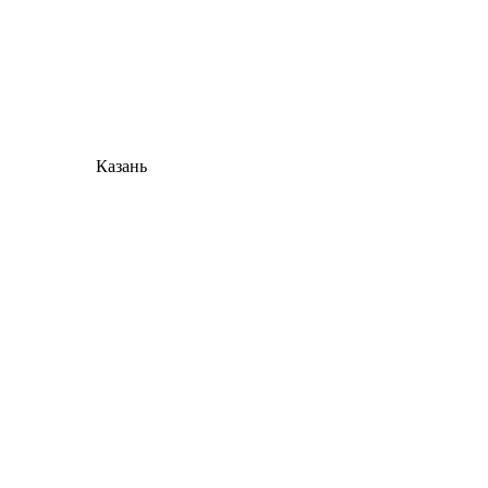
Казань