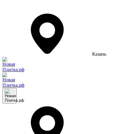
Казань