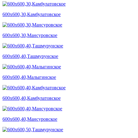
600х600,30,Камбулатовское
600х600,30,Мансуровское
600х600,40,Ташмурунское
600х600,40,Малыгинское
600х600,40,Камбулатовское
600х600,40,Мансуровское