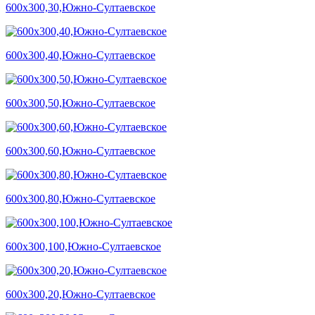
600х300,30,Южно-Султаевское
600х300,40,Южно-Султаевское
600х300,50,Южно-Султаевское
600х300,60,Южно-Султаевское
600х300,80,Южно-Султаевское
600х300,100,Южно-Султаевское
600х300,20,Южно-Султаевское