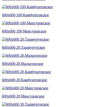
600х600,100,Камбулатовское
600х600,100,Мансуровское
600х600,20,Ташмурунское
600х600,20,Малыгинское
600х600,20,Камбулатовское
600х600,20,Мансуровское