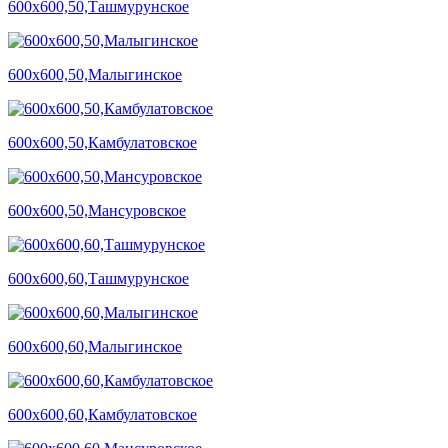
600х600,50,Ташмурунское
600х600,50,Малыгинское
600х600,50,Камбулатовское
600х600,50,Мансуровское
600х600,60,Ташмурунское
600х600,60,Малыгинское
600х600,60,Камбулатовское