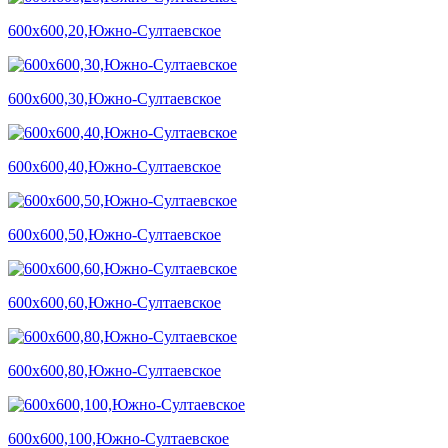
600х600,20,Южно-Султаевское
600х600,30,Южно-Султаевское
600х600,40,Южно-Султаевское
600х600,50,Южно-Султаевское
600х600,60,Южно-Султаевское
600х600,80,Южно-Султаевское
600х600,100,Южно-Султаевское