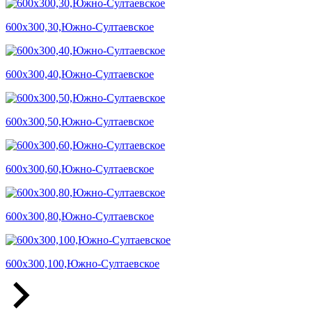
600х300,30,Южно-Султаевское
600х300,40,Южно-Султаевское
600х300,50,Южно-Султаевское
600х300,60,Южно-Султаевское
600х300,80,Южно-Султаевское
600х300,100,Южно-Султаевское