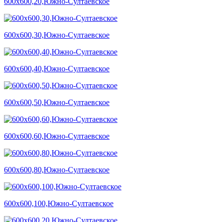
600х600,20,Южно-Султаевское
600х600,30,Южно-Султаевское
600х600,40,Южно-Султаевское
600х600,50,Южно-Султаевское
600х600,60,Южно-Султаевское
600х600,80,Южно-Султаевское
600х600,100,Южно-Султаевское