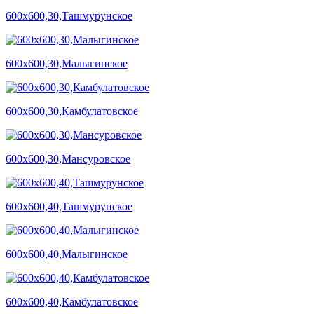
600х600,30,Ташмурунское
600х600,30,Малыгинское
600х600,30,Камбулатовское
600х600,30,Мансуровское
600х600,40,Ташмурунское
600х600,40,Малыгинское
600х600,40,Камбулатовское