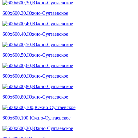
600х600,30,Южно-Султаевское
600х600,40,Южно-Султаевское
600х600,50,Южно-Султаевское
600х600,60,Южно-Султаевское
600х600,80,Южно-Султаевское
600х600,100,Южно-Султаевское