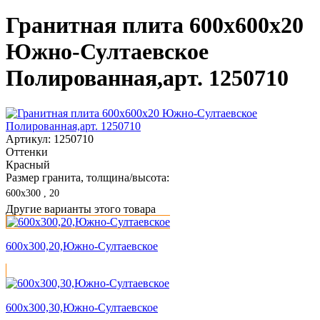
Гранитная плита 600х600x20
Южно-Султаевское
Полированная,арт. 1250710
Артикул: 1250710
Оттенки
Красный
Размер гранита, толщина/высота:
600х300 , 20
Другие варианты этого товара
600х300,20,Южно-Султаевское
600х300,30,Южно-Султаевское