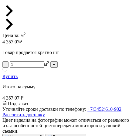
2
Цена за:
м
4 357.07
₽
Товар продается кратно шт
2
м
-
+
Купить
Итого на сумму
4 357.07 ₽
Под заказ
Уточняйте сроки доставки по телефону:
+7(3452)610-902
Рассчитать доставку
Цвет изделия на фотографии может отличаться от реального
из-за особенностей цветопередачи мониторов и условий
съемки.