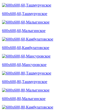
600х600,60,Ташмурунское
600х600,60,Малыгинское
600х600,60,Камбулатовское
600х600,60,Мансуровское
600х600,80,Ташмурунское
600х600,80,Малыгинское