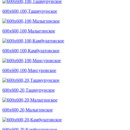
600х600,100,Ташмурунское
600х600,100,Малыгинское
600х600,100,Камбулатовское
600х600,100,Мансуровское
600х600,20,Ташмурунское
600х600,20,Малыгинское
600х600,20,Камбулатовское