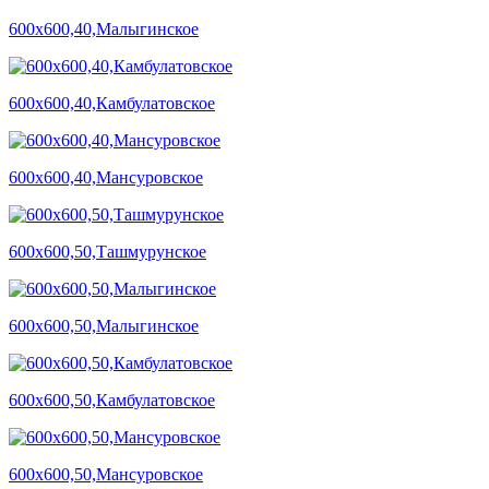
600х600,40,Малыгинское
600х600,40,Камбулатовское
600х600,40,Мансуровское
600х600,50,Ташмурунское
600х600,50,Малыгинское
600х600,50,Камбулатовское
600х600,50,Мансуровское