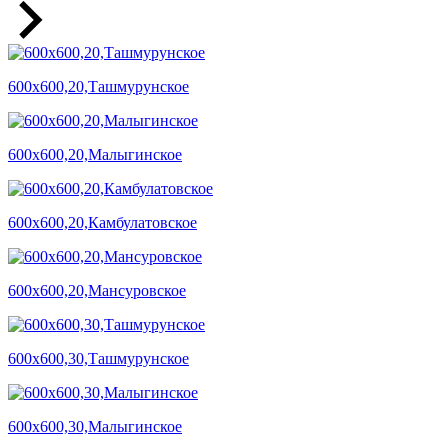
600х600,20,Ташмурунское
600х600,20,Малыгинское
600х600,20,Камбулатовское
600х600,20,Мансуровское
600х600,30,Ташмурунское
600х600,30,Малыгинское