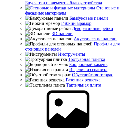
Брусчатка и элементы благоустройства
Стеновые и
фасадные материалы
Бамбуковые панели
Гибкий мрамор
Декоративные рейки
3D панели
Акустические панели
Профили для
стеновых панелей
Инструменты
Тротуарная плитка
Бордюрный камень
Изделия из гранита
Обустройство террас
Газонная решетка
Тактильная плита