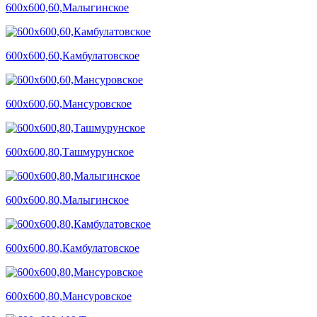
600х600,60,Малыгинское
600х600,60,Камбулатовское
600х600,60,Мансуровское
600х600,80,Ташмурунское
600х600,80,Малыгинское
600х600,80,Камбулатовское
600х600,80,Мансуровское