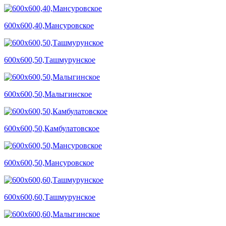
600х600,40,Мансуровское
600х600,50,Ташмурунское
600х600,50,Малыгинское
600х600,50,Камбулатовское
600х600,50,Мансуровское
600х600,60,Ташмурунское