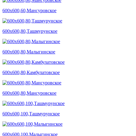
600х600,60,Мансуровское
600х600,80,Ташмурунское
600х600,80,Малыгинское
600х600,80,Камбулатовское
600х600,80,Мансуровское
600х600,100,Ташмурунское
600х600,100,Малыгинское