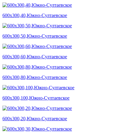
600х300,40,Южно-Султаевское
600х300,50,Южно-Султаевское
600х300,60,Южно-Султаевское
600х300,80,Южно-Султаевское
600х300,100,Южно-Султаевское
600х300,20,Южно-Султаевское