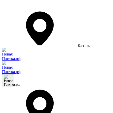
Казань