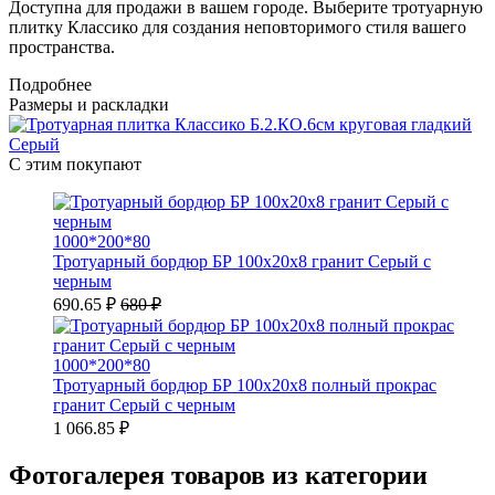
Доступна для продажи в вашем городе. Выберите тротуарную
плитку Классико для создания неповторимого стиля вашего
пространства.
Подробнее
Размеры и раскладки
С этим покупают
1000*200*80
Тротуарный бордюр БР 100х20х8 гранит Серый с
черным
690.65 ₽
680 ₽
1000*200*80
Тротуарный бордюр БР 100х20х8 полный прокрас
гранит Серый с черным
1 066.85 ₽
Фотогалерея товаров из категории