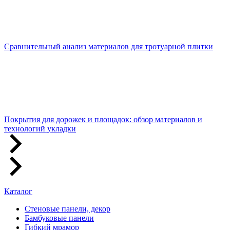
Сравнительный анализ материалов для тротуарной плитки
Покрытия для дорожек и площадок: обзор материалов и
технологий укладки
Каталог
Стеновые панели, декор
Бамбуковые панели
Гибкий мрамор