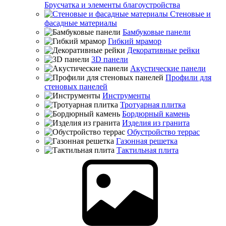
Брусчатка и элементы благоустройства
Стеновые и
фасадные материалы
Бамбуковые панели
Гибкий мрамор
Декоративные рейки
3D панели
Акустические панели
Профили для
стеновых панелей
Инструменты
Тротуарная плитка
Бордюрный камень
Изделия из гранита
Обустройство террас
Газонная решетка
Тактильная плита