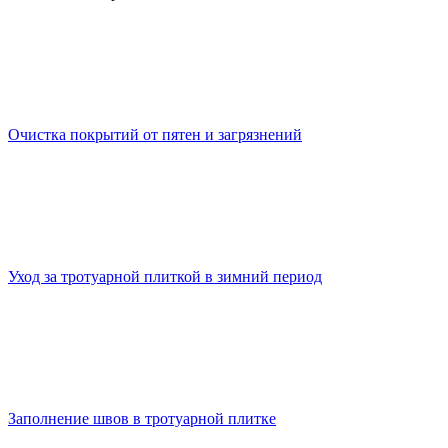
Очистка покрытий от пятен и загрязнений
Уход за тротуарной плиткой в зимний период
Заполнение швов в тротуарной плитке