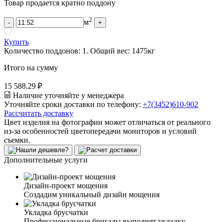
Товар продается кратно поддону
2
м
-
+
Купить
Количество поддонов:
1
.
Общий вес:
1475
кг
Итого на сумму
15 588.29 ₽
Наличие уточняйте у менеджера
Уточняйте сроки доставки по телефону:
+7(3452)610-902
Рассчитать доставку
Цвет изделия на фотографии может отличаться от реального
из-за особенностей цветопередачи мониторов и условий
съемки.
Дополнительные услуги
Дизайн-проект мощения
Создадим уникальный дизайн мощения
Укладка брусчатки
Профессиональные бригады выполнят укладку