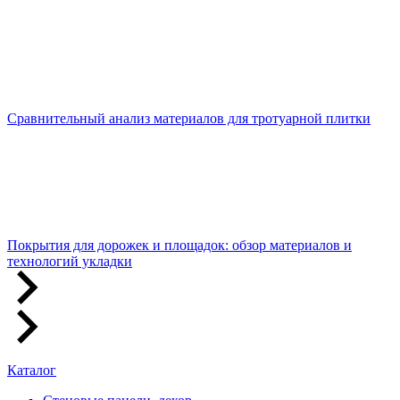
Сравнительный анализ материалов для тротуарной плитки
Покрытия для дорожек и площадок: обзор материалов и
технологий укладки
Каталог