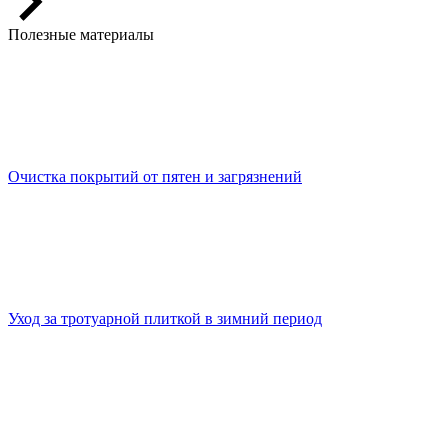
Полезные материалы
Очистка покрытий от пятен и загрязнений
Уход за тротуарной плиткой в зимний период