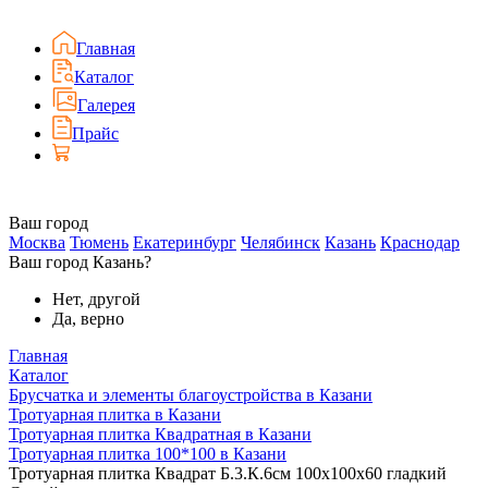
Главная
Каталог
Галерея
Прайс
Ваш город
Москва
Тюмень
Екатеринбург
Челябинск
Казань
Краснодар
Ваш город Казань?
Нет, другой
Да, верно
Главная
Каталог
Брусчатка и элементы благоустройства в Казани
Тротуарная плитка в Казани
Тротуарная плитка Квадратная в Казани
Тротуарная плитка 100*100 в Казани
Тротуарная плитка Квадрат Б.3.К.6см 100х100х60 гладкий