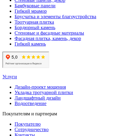
Стеновые панели, декор
Бамбуковые панели
Гибкий мрамор
Брусчатка и элементы благоустройства
Тротуарная плитка
Бордюрный камень
Стеновые и фасадные материалы
Фасадная плитка, камень, декор
Гибкий камень
Услуги
Дизайн-проект мощения
Укладка тротуарной плитки
Ландшафтный дизайн
Водоотведение
Покупателям и партнерам
Покупателю
Сотрудничество
Контакты