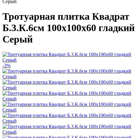
Серый
Тротуарная плитка Квадрат
Б.3.К.6см 100х100х60 гладкий
Серый
-3%