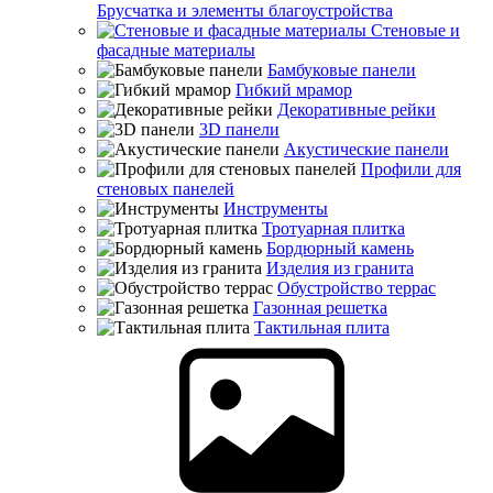
Брусчатка и элементы благоустройства
Стеновые и
фасадные материалы
Бамбуковые панели
Гибкий мрамор
Декоративные рейки
3D панели
Акустические панели
Профили для
стеновых панелей
Инструменты
Тротуарная плитка
Бордюрный камень
Изделия из гранита
Обустройство террас
Газонная решетка
Тактильная плита