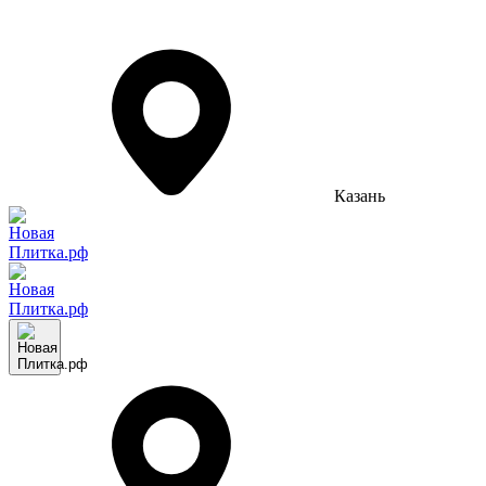
Казань