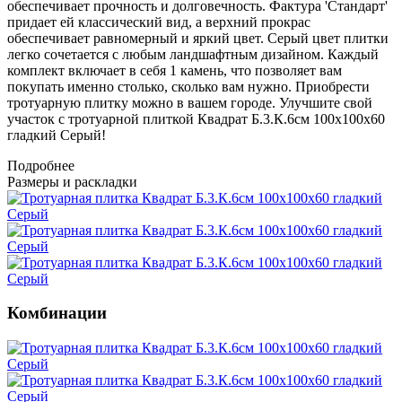
обеспечивает прочность и долговечность. Фактура 'Стандарт'
придает ей классический вид, а верхний прокрас
обеспечивает равномерный и яркий цвет. Серый цвет плитки
легко сочетается с любым ландшафтным дизайном. Каждый
комплект включает в себя 1 камень, что позволяет вам
покупать именно столько, сколько вам нужно. Приобрести
тротуарную плитку можно в вашем городе. Улучшите свой
участок с тротуарной плиткой Квадрат Б.3.К.6см 100х100х60
гладкий Серый!
Подробнее
Размеры и раскладки
Комбинации