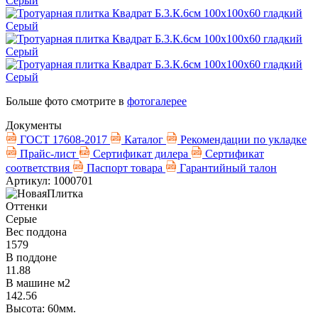
Больше фото смотрите в
фотогалерее
Документы
ГОСТ 17608-2017
Каталог
Рекомендации по укладке
Прайс-лист
Сертификат дилера
Сертификат
соответствия
Паспорт товара
Гарантийный талон
Артикул: 1000701
Оттенки
Серые
Вес поддона
1579
В поддоне
11.88
В машине м2
142.56
Высота: 60мм.