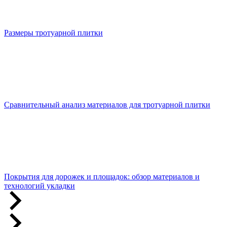
Размеры тротуарной плитки
Сравнительный анализ материалов для тротуарной плитки
Покрытия для дорожек и площадок: обзор материалов и
технологий укладки