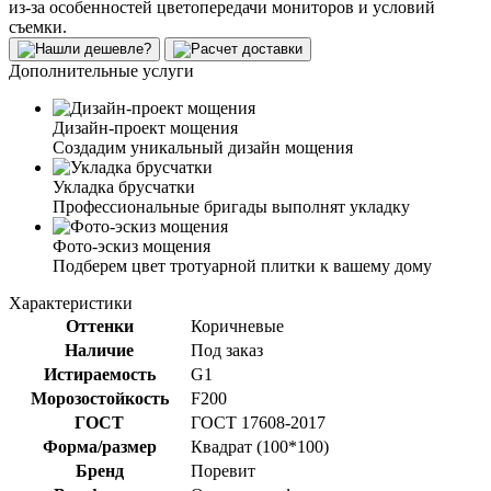
из-за особенностей цветопередачи мониторов и условий
съемки.
Дополнительные услуги
Дизайн-проект мощения
Создадим уникальный дизайн мощения
Укладка брусчатки
Профессиональные бригады выполнят укладку
Фото-эскиз мощения
Подберем цвет тротуарной плитки к вашему дому
Характеристики
Оттенки
Коричневые
Наличие
Под заказ
Истираемость
G1
Морозостойкость
F200
ГОСТ
ГОСТ 17608-2017
Форма/размер
Квадрат (100*100)
Бренд
Поревит