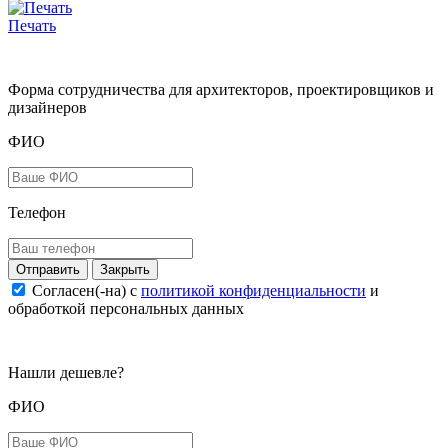
Печать
Форма сотрудничества для архитекторов, проектировщиков и
дизайнеров
ФИО
Телефон
Закрыть
Согласен(-на) c
политикой конфиденциальности
и
обработкой персональных данных
Нашли дешевле?
ФИО