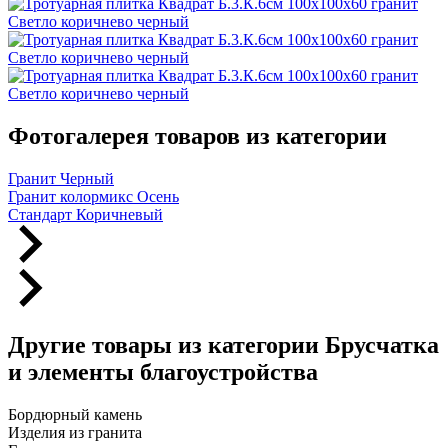
Фотогалерея товаров из категории
Гранит Черный
Гранит колормикс Осень
Стандарт Коричневый
Другие товары из категории Брусчатка
и элементы благоустройства
Бордюрный камень
Изделия из гранита