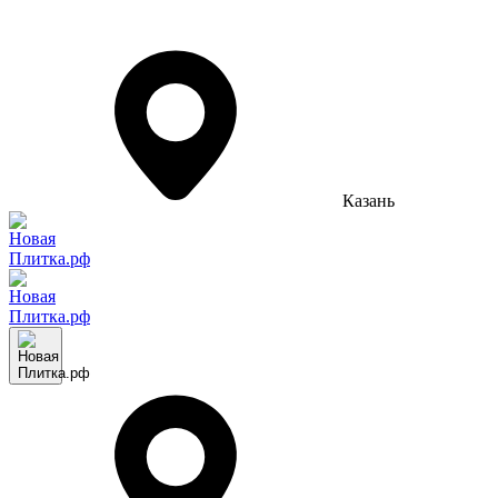
Казань