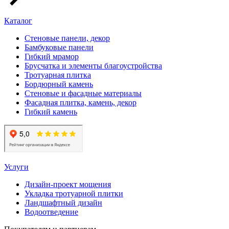
Каталог
Стеновые панели, декор
Бамбуковые панели
Гибкий мрамор
Брусчатка и элементы благоустройства
Тротуарная плитка
Бордюрный камень
Стеновые и фасадные материалы
Фасадная плитка, камень, декор
Гибкий камень
Услуги
Дизайн-проект мощения
Укладка тротуарной плитки
Ландшафтный дизайн
Водоотведение