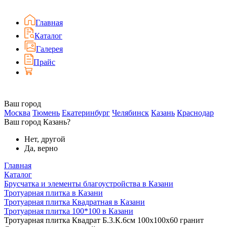
Главная
Каталог
Галерея
Прайс
Ваш город
Москва
Тюмень
Екатеринбург
Челябинск
Казань
Краснодар
Ваш город Казань?
Нет, другой
Да, верно
Главная
Каталог
Брусчатка и элементы благоустройства в Казани
Тротуарная плитка в Казани
Тротуарная плитка Квадратная в Казани
Тротуарная плитка 100*100 в Казани
Тротуарная плитка Квадрат Б.3.К.6см 100х100х60 гранит