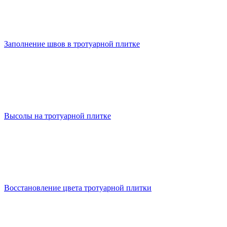
Заполнение швов в тротуарной плитке
Высолы на тротуарной плитке
Восстановление цвета тротуарной плитки