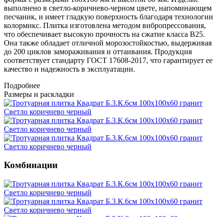
выполнено в светло-коричнево-черном цвете, напоминающем
песчаник, и имеет гладкую поверхность благодаря технологии
колормикс. Плитка изготовлена методом вибропрессования,
что обеспечивает высокую прочность на сжатие класса B25.
Она также обладает отличной морозостойкостью, выдерживая
до 200 циклов замораживания и оттаивания. Продукция
соответствует стандарту ГОСТ 17608-2017, что гарантирует ее
качество и надежность в эксплуатации.
Подробнее
Размеры и раскладки
Комбинации