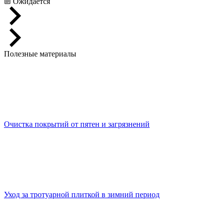
Ожидается
Полезные материалы
Очистка покрытий от пятен и загрязнений
Уход за тротуарной плиткой в зимний период