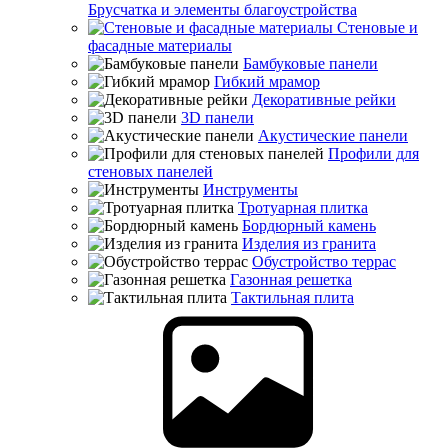
Брусчатка и элементы благоустройства
Стеновые и
фасадные материалы
Бамбуковые панели
Гибкий мрамор
Декоративные рейки
3D панели
Акустические панели
Профили для
стеновых панелей
Инструменты
Тротуарная плитка
Бордюрный камень
Изделия из гранита
Обустройство террас
Газонная решетка
Тактильная плита