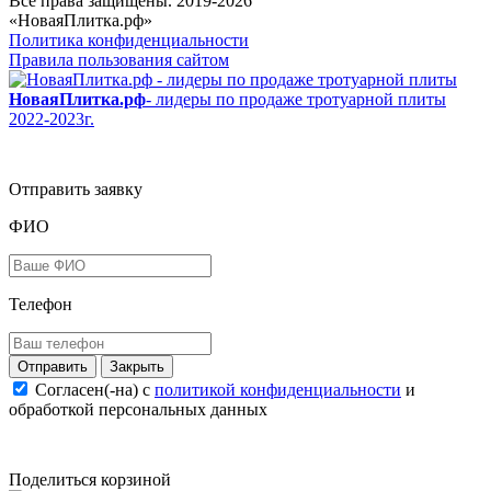
Все права защищены. 2019-2026
«НоваяПлитка.рф»
Политика конфиденциальности
Правила пользования сайтом
НоваяПлитка.рф
- лидеры по продаже тротуарной плиты
2022-2023г.
Отправить заявку
ФИО
Телефон
Закрыть
Согласен(-на) c
политикой конфиденциальности
и
обработкой персональных данных
Поделиться корзиной