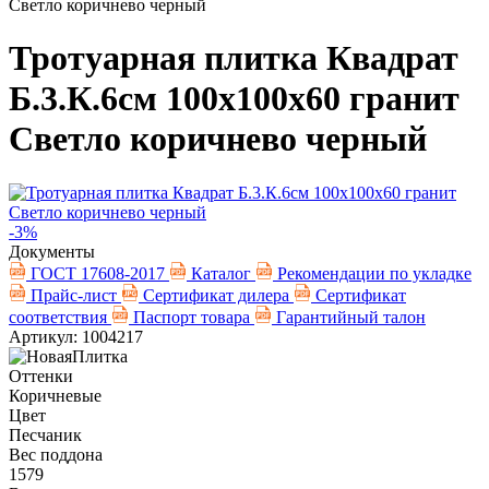
Светло коричнево черный
Тротуарная плитка Квадрат
Б.3.К.6см 100х100х60 гранит
Светло коричнево черный
-3%
Документы
ГОСТ 17608-2017
Каталог
Рекомендации по укладке
Прайс-лист
Сертификат дилера
Сертификат
соответствия
Паспорт товара
Гарантийный талон
Артикул: 1004217
Оттенки
Коричневые
Цвет
Песчаник
Вес поддона
1579