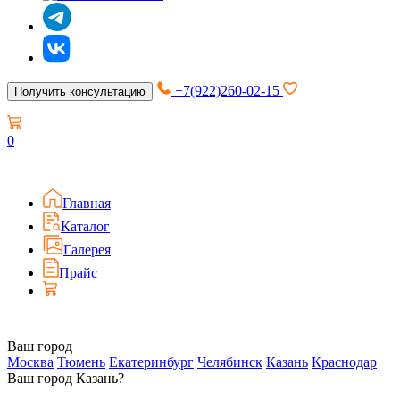
+7(922)260-02-15
Получить консультацию
0
Главная
Каталог
Галерея
Прайс
Ваш город
Москва
Тюмень
Екатеринбург
Челябинск
Казань
Краснодар
Ваш город Казань?