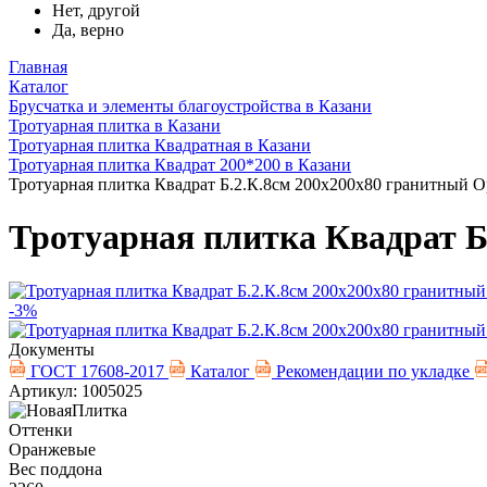
Нет, другой
Да, верно
Главная
Каталог
Брусчатка и элементы благоустройства в Казани
Тротуарная плитка в Казани
Тротуарная плитка Квадратная в Казани
Тротуарная плитка Квадрат 200*200 в Казани
Тротуарная плитка Квадрат Б.2.К.8см 200х200х80 гранитный 
Тротуарная плитка Квадрат 
-3%
Документы
ГОСТ 17608-2017
Каталог
Рекомендации по укладке
Артикул: 1005025
Оттенки
Оранжевые
Вес поддона