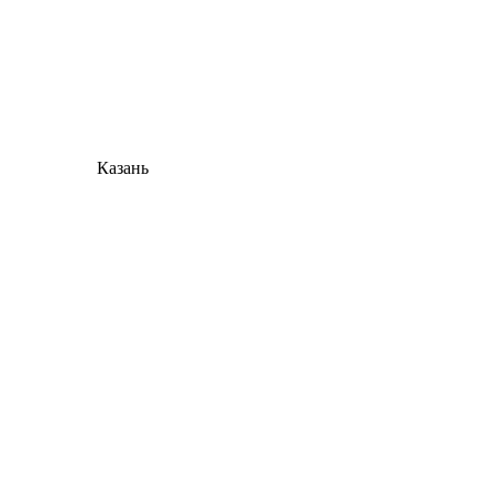
Казань