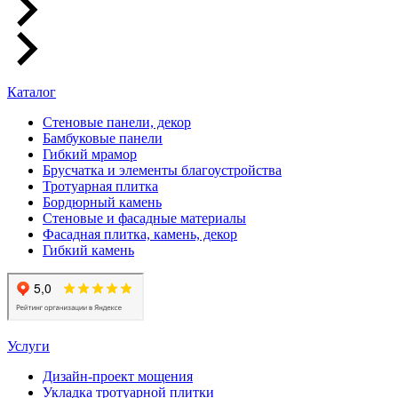
Каталог
Стеновые панели, декор
Бамбуковые панели
Гибкий мрамор
Брусчатка и элементы благоустройства
Тротуарная плитка
Бордюрный камень
Стеновые и фасадные материалы
Фасадная плитка, камень, декор
Гибкий камень
Услуги
Дизайн-проект мощения
Укладка тротуарной плитки