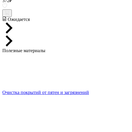
372
₽
Ожидается
Полезные материалы
Очистка покрытий от пятен и загрязнений