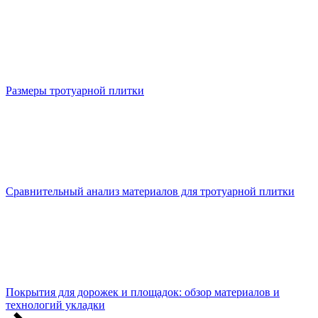
Размеры тротуарной плитки
Сравнительный анализ материалов для тротуарной плитки
Покрытия для дорожек и площадок: обзор материалов и
технологий укладки