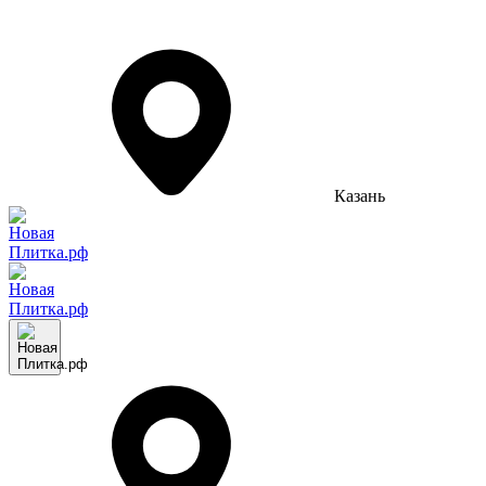
Казань