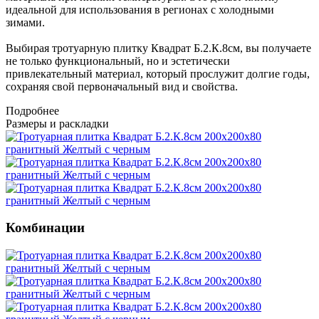
идеальной для использования в регионах с холодными
зимами.
Выбирая тротуарную плитку Квадрат Б.2.К.8см, вы получаете
не только функциональный, но и эстетически
привлекательный материал, который прослужит долгие годы,
сохраняя свой первоначальный вид и свойства.
Подробнее
Размеры и раскладки
Комбинации