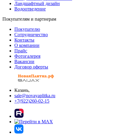
Ландшафтный дизайн
Водоотведение
Покупателям и партнерам
Покупателю
Сотрудничество
Контакты
О компании
Прайс
Фотогалерея
Вакансии
Договор оферты
Казань,
sale@novayaplitka.ru
+7(922)260-02-15