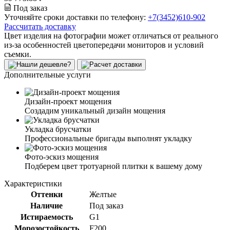
Под заказ
Уточняйте сроки доставки по телефону:
+7(3452)610-902
Рассчитать доставку
Цвет изделия на фотографии может отличаться от реального
из-за особенностей цветопередачи мониторов и условий
съемки.
Дополнительные услуги
Дизайн-проект мощения
Создадим уникальный дизайн мощения
Укладка брусчатки
Профессиональные бригады выполнят укладку
Фото-эскиз мощения
Подберем цвет тротуарной плитки к вашему дому
Характеристики
Оттенки
Желтые
Наличие
Под заказ
Истираемость
G1
Морозостойкость
F200