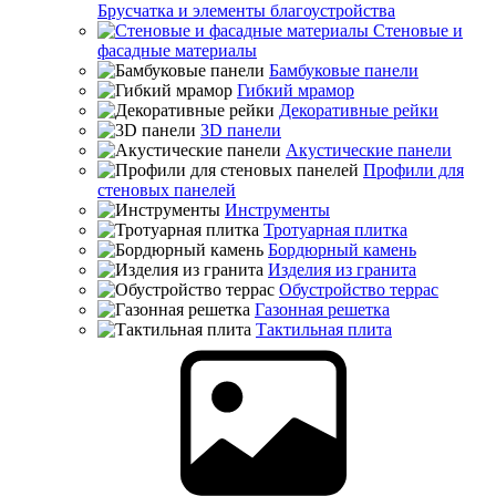
Брусчатка и элементы благоустройства
Стеновые и
фасадные материалы
Бамбуковые панели
Гибкий мрамор
Декоративные рейки
3D панели
Акустические панели
Профили для
стеновых панелей
Инструменты
Тротуарная плитка
Бордюрный камень
Изделия из гранита
Обустройство террас
Газонная решетка
Тактильная плита