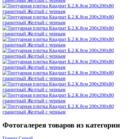
Фотогалерея товаров из категории
Гранит Серый