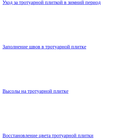
Уход за тротуарной плиткой в зимний период
Заполнение швов в тротуарной плитке
Высолы на тротуарной плитке
Восстановление цвета тротуарной плитки