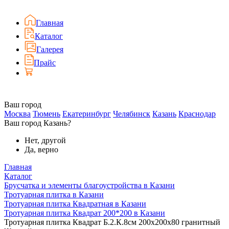
Главная
Каталог
Галерея
Прайс
Ваш город
Москва
Тюмень
Екатеринбург
Челябинск
Казань
Краснодар
Ваш город Казань?
Нет, другой
Да, верно
Главная
Каталог
Брусчатка и элементы благоустройства в Казани
Тротуарная плитка в Казани
Тротуарная плитка Квадратная в Казани
Тротуарная плитка Квадрат 200*200 в Казани
Тротуарная плитка Квадрат Б.2.К.8см 200х200х80 гранитный