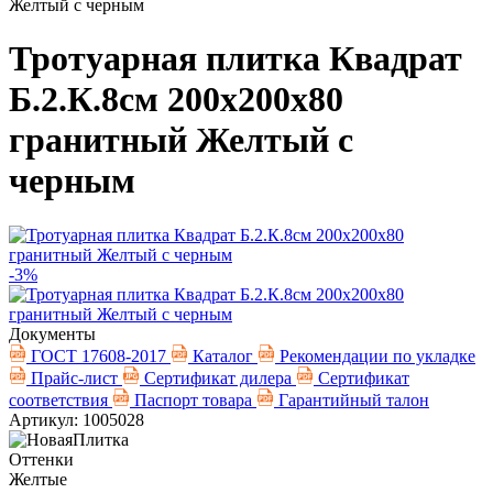
Желтый с черным
Тротуарная плитка Квадрат
Б.2.К.8см 200х200х80
гранитный Желтый с
черным
-3%
Документы
ГОСТ 17608-2017
Каталог
Рекомендации по укладке
Прайс-лист
Сертификат дилера
Сертификат
соответствия
Паспорт товара
Гарантийный талон
Артикул: 1005028
Оттенки
Желтые