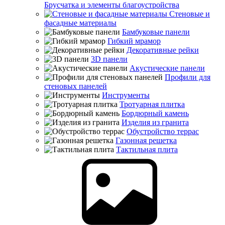
Брусчатка и элементы благоустройства
Стеновые и
фасадные материалы
Бамбуковые панели
Гибкий мрамор
Декоративные рейки
3D панели
Акустические панели
Профили для
стеновых панелей
Инструменты
Тротуарная плитка
Бордюрный камень
Изделия из гранита
Обустройство террас
Газонная решетка
Тактильная плита