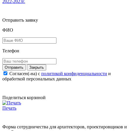
2022-2023г.
Отправить заявку
ФИО
Телефон
Закрыть
Согласен(-на) c
политикой конфиденциальности
и
обработкой персональных данных
Поделиться корзиной
Печать
Форма сотрудничества для архитекторов, проектировщиков и