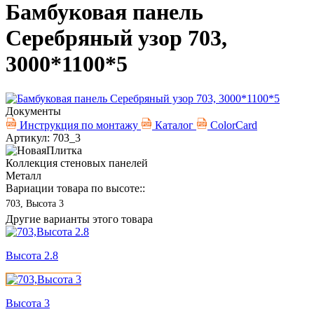
Бамбуковая панель
Серебряный узор 703,
3000*1100*5
Документы
Инструкция по монтажу
Каталог
ColorCard
Артикул: 703_3
Коллекция стеновых панелей
Металл
Вариации товара по высоте::
703, Высота 3
Другие варианты этого товара
Высота 2.8
Высота 3