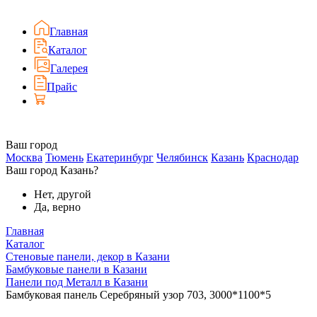
Главная
Каталог
Галерея
Прайс
Ваш город
Москва
Тюмень
Екатеринбург
Челябинск
Казань
Краснодар
Ваш город Казань?
Нет, другой
Да, верно
Главная
Каталог
Стеновые панели, декор в Казани
Бамбуковые панели в Казани
Панели под Металл в Казани
Бамбуковая панель Серебряный узор 703, 3000*1100*5