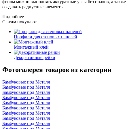
феном можно выполнять аккуратные углы без стыков, а также
создавать радиусные элементы.
Подробнее
С этим покупают
Профили для стеновых панелей
Монтажный клей
Декоративные рейки
Фотогалерея товаров из категории
Бамбуковые под Металл
Бамбуковые под Металл
Бамбуковые под Металл
Бамбуковые под Металл
Бамбуковые под Металл
Бамбуковые под Металл
Бамбуковые под Металл
Бамбуковые под Металл
Бамбуковые под Металл
Бамбуковые под Металл