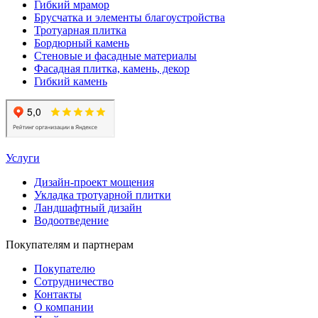
Гибкий мрамор
Брусчатка и элементы благоустройства
Тротуарная плитка
Бордюрный камень
Стеновые и фасадные материалы
Фасадная плитка, камень, декор
Гибкий камень
Услуги
Дизайн-проект мощения
Укладка тротуарной плитки
Ландшафтный дизайн
Водоотведение
Покупателям и партнерам
Покупателю
Сотрудничество
Контакты
О компании