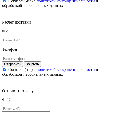
Согласен(-на) c
политикой конфиденциальности
и
обработкой персональных данных
Расчет доставки
ФИО
Телефон
Закрыть
Согласен(-на) c
политикой конфиденциальности
и
обработкой персональных данных
Отправить заявку
ФИО