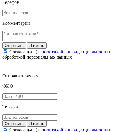
Телефон
Комментарий
Закрыть
Согласен(-на) c
политикой конфиденциальности
и
обработкой персональных данных
Отправить заявку
ФИО
Телефон
Закрыть
Согласен(-на) c
политикой конфиденциальности
и