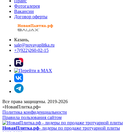
Прайс
Фотогалерея
Вакансии
Договор оферты
Казань,
sale@novayaplitka.ru
+7(922)260-02-15
Все права защищены. 2019-2026
«НоваяПлитка.рф»
Политика конфиденциальности
Правила пользования сайтом
НоваяПлитка.рф
- лидеры по продаже тротуарной плиты