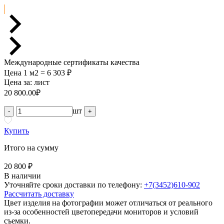
Международные сертификаты качества
Цена 1 м2 = 6 303 ₽
Цена за:
лист
20 800.00
₽
шт
-
+
Купить
Итого на сумму
20 800 ₽
В наличии
Уточняйте сроки доставки по телефону:
+7(3452)610-902
Рассчитать доставку
Цвет изделия на фотографии может отличаться от реального
из-за особенностей цветопередачи мониторов и условий
съемки.