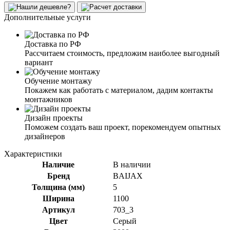
Дополнительные услуги
Доставка по РФ
Рассчитаем стоимость, предложим наиболее выгодный
вариант
Обучение монтажу
Покажем как работать с материалом, дадим контакты
монтажников
Дизайн проекты
Поможем создать ваш проект, порекомендуем опытных
дизайнеров
Характеристики
Наличие
В наличии
Бренд
BAIJAX
Толщина (мм)
5
Ширина
1100
Артикул
703_3
Цвет
Серый