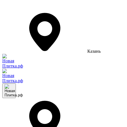
Казань