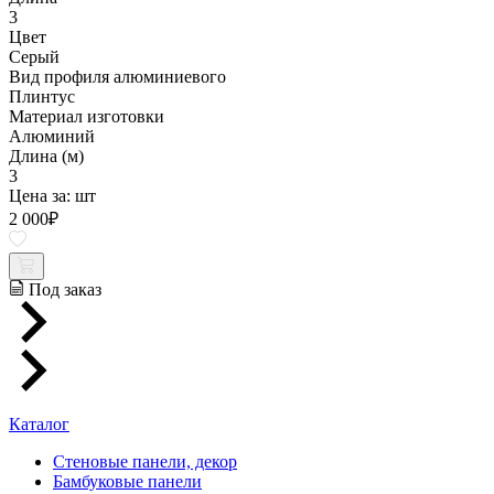
3
Цвет
Серый
Вид профиля алюминиевого
Плинтус
Материал изготовки
Алюминий
Длина (м)
3
Цена за:
шт
2 000
₽
Под заказ
Каталог
Стеновые панели, декор
Бамбуковые панели