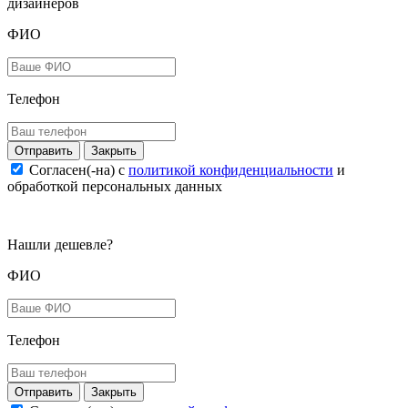
дизайнеров
ФИО
Телефон
Закрыть
Согласен(-на) c
политикой конфиденциальности
и
обработкой персональных данных
Нашли дешевле?
ФИО
Телефон
Закрыть