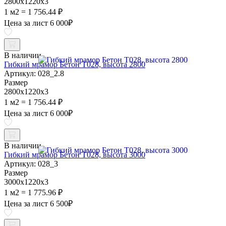
2800х1220х3
1 м2 = 1 756.44 ₽
Цена за лист
6 000
₽
В наличии
Гибкий мрамор Бетон Т028, высота 2800
Артикул: 028_2.8
Размер
2800х1220х3
1 м2 = 1 756.44 ₽
Цена за лист
6 000
₽
В наличии
Гибкий мрамор Бетон Т028, высота 3000
Артикул: 028_3
Размер
3000х1220х3
1 м2 = 1 775.96 ₽
Цена за лист
6 500
₽