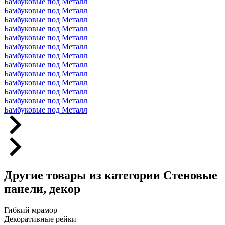
Бамбуковые под Металл
Бамбуковые под Металл
Бамбуковые под Металл
Бамбуковые под Металл
Бамбуковые под Металл
Бамбуковые под Металл
Бамбуковые под Металл
Бамбуковые под Металл
Бамбуковые под Металл
Бамбуковые под Металл
Бамбуковые под Металл
Бамбуковые под Металл
Бамбуковые под Металл
Другие товары из категории Стеновые
панели, декор
Гибкий мрамор
Декоративные рейки