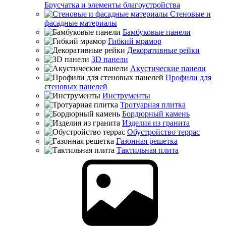
Брусчатка и элементы благоустройства
Стеновые и
фасадные материалы
Бамбуковые панели
Гибкий мрамор
Декоративные рейки
3D панели
Акустические панели
Профили для
стеновых панелей
Инструменты
Тротуарная плитка
Бордюрный камень
Изделия из гранита
Обустройство террас
Газонная решетка
Тактильная плита