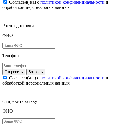
Согласен(-на) c
политикой конфиденциальности
и
обработкой персональных данных
Расчет доставки
ФИО
Телефон
Закрыть
Согласен(-на) c
политикой конфиденциальности
и
обработкой персональных данных
Отправить заявку
ФИО