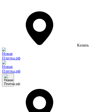
Казань