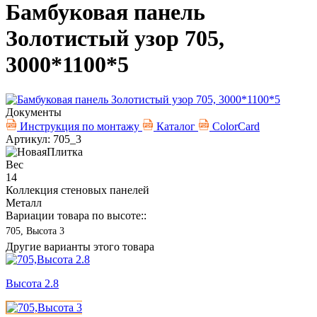
Бамбуковая панель
Золотистый узор 705,
3000*1100*5
Документы
Инструкция по монтажу
Каталог
ColorCard
Артикул: 705_3
Вес
14
Коллекция стеновых панелей
Металл
Вариации товара по высоте::
705, Высота 3
Другие варианты этого товара
Высота 2.8