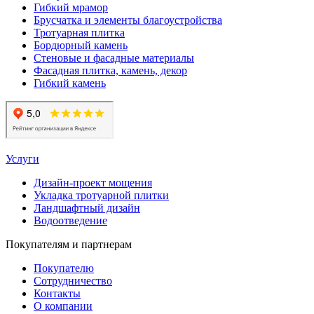
Гибкий мрамор
Брусчатка и элементы благоустройства
Тротуарная плитка
Бордюрный камень
Стеновые и фасадные материалы
Фасадная плитка, камень, декор
Гибкий камень
Услуги
Дизайн-проект мощения
Укладка тротуарной плитки
Ландшафтный дизайн
Водоотведение
Покупателям и партнерам
Покупателю
Сотрудничество
Контакты
О компании