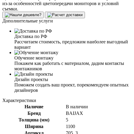
из-за особенностей цветопередачи мониторов и условий
съемки.
Дополнительные услуги
Доставка по РФ
Рассчитаем стоимость, предложим наиболее выгодный
вариант
Обучение монтажу
Покажем как работать с материалом, дадим контакты
монтажников
Дизайн проекты
Поможем создать ваш проект, порекомендуем опытных
дизайнеров
Характеристики
Наличие
В наличии
Бренд
BAIJAX
Толщина (мм)
5
Ширина
1100
Артикул
705_3