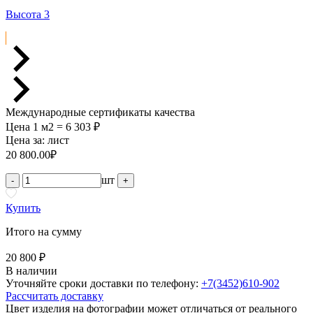
Высота 3
Международные сертификаты качества
Цена 1 м2 = 6 303 ₽
Цена за:
лист
20 800.00
₽
шт
-
+
Купить
Итого на сумму
20 800 ₽
В наличии
Уточняйте сроки доставки по телефону:
+7(3452)610-902
Рассчитать доставку
Цвет изделия на фотографии может отличаться от реального