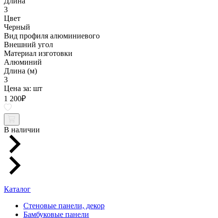
Длина
3
Цвет
Черный
Вид профиля алюминиевого
Внешний угол
Материал изготовки
Алюминий
Длина (м)
3
Цена за:
шт
1 200
₽
В наличии
Каталог
Стеновые панели, декор
Бамбуковые панели