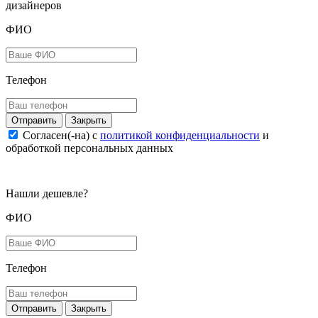
дизайнеров
ФИО
Телефон
Закрыть
Согласен(-на) c
политикой конфиденциальности
и
обработкой персональных данных
Нашли дешевле?
ФИО
Телефон
Закрыть