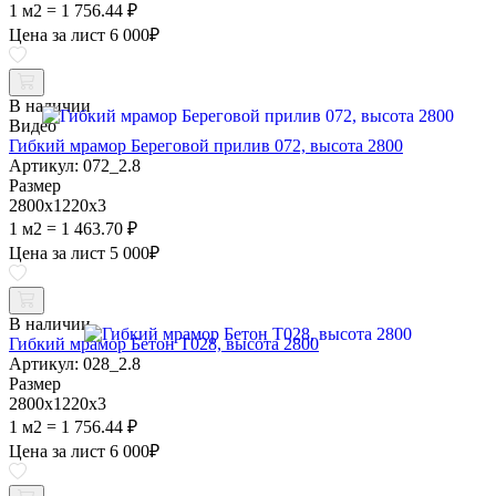
1 м2 = 1 756.44 ₽
Цена за лист
6 000
₽
В наличии
Видео
Гибкий мрамор Береговой прилив 072, высота 2800
Артикул: 072_2.8
Размер
2800х1220х3
1 м2 = 1 463.70 ₽
Цена за лист
5 000
₽
В наличии
Гибкий мрамор Бетон Т028, высота 2800
Артикул: 028_2.8
Размер
2800х1220х3
1 м2 = 1 756.44 ₽
Цена за лист
6 000
₽