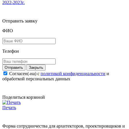
2022-2023г.
Отправить заявку
ФИО
Телефон
Закрыть
Согласен(-на) c
политикой конфиденциальности
и
обработкой персональных данных
Поделиться корзиной
Печать
Форма сотрудничества для архитекторов, проектировщиков и