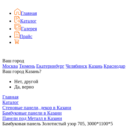
Главная
Каталог
Галерея
Прайс
Ваш город
Москва
Тюмень
Екатеринбург
Челябинск
Казань
Краснодар
Ваш город Казань?
Нет, другой
Да, верно
Главная
Каталог
Стеновые панели, декор в Казани
Бамбуковые панели в Казани
Панели под Металл в Казани
Бамбуковая панель Золотистый узор 705, 3000*1100*5