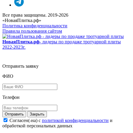
Все права защищены. 2019-2026
«НоваяПлитка.рф»
Политика конфиденциальности
Правила пользования сайтом
НоваяПлитка.рф
- лидеры по продаже тротуарной плиты
2022-2023г.
Отправить заявку
ФИО
Телефон
Закрыть
Согласен(-на) c
политикой конфиденциальности
и
обработкой персональных данных