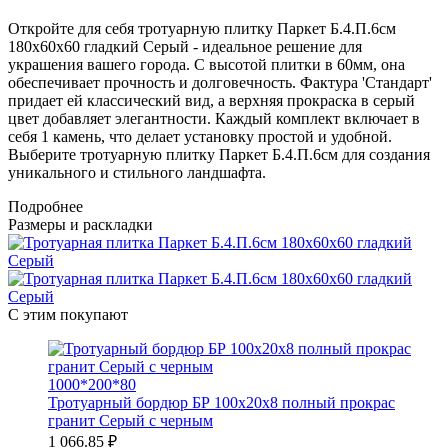
Откройте для себя тротуарную плитку Паркет Б.4.П.6см
180х60х60 гладкий Серый - идеальное решение для
украшения вашего города. С высотой плитки в 60мм, она
обеспечивает прочность и долговечность. Фактура 'Стандарт'
придает ей классический вид, а верхняя прокраска в серый
цвет добавляет элегантности. Каждый комплект включает в
себя 1 камень, что делает установку простой и удобной.
Выберите тротуарную плитку Паркет Б.4.П.6см для создания
уникального и стильного ландшафта.
Подробнее
Размеры и раскладки
С этим покупают
1000*200*80
Тротуарный бордюр БР 100х20х8 полный прокрас
гранит Серый с черным
1 066.85 ₽