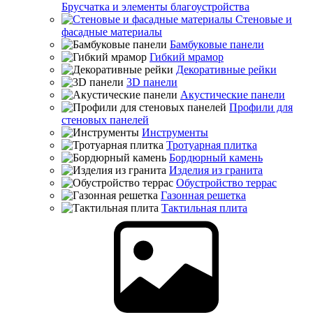
Брусчатка и элементы благоустройства
Стеновые и
фасадные материалы
Бамбуковые панели
Гибкий мрамор
Декоративные рейки
3D панели
Акустические панели
Профили для
стеновых панелей
Инструменты
Тротуарная плитка
Бордюрный камень
Изделия из гранита
Обустройство террас
Газонная решетка
Тактильная плита