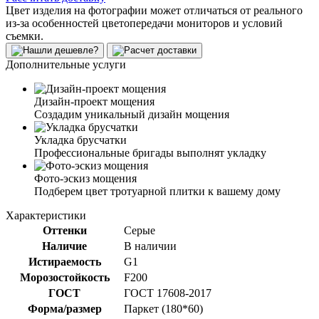
Цвет изделия на фотографии может отличаться от реального
из-за особенностей цветопередачи мониторов и условий
съемки.
Дополнительные услуги
Дизайн-проект мощения
Создадим уникальный дизайн мощения
Укладка брусчатки
Профессиональные бригады выполнят укладку
Фото-эскиз мощения
Подберем цвет тротуарной плитки к вашему дому
Характеристики
Оттенки
Серые
Наличие
В наличии
Истираемость
G1
Морозостойкость
F200
ГОСТ
ГОСТ 17608-2017
Форма/размер
Паркет (180*60)