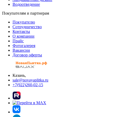
Водоотведение
Покупателям и партнерам
Покупателю
Сотрудничество
Контакты
О компании
Прайс
Фотогалерея
Вакансии
Договор оферты
Казань,
sale@novayaplitka.ru
+7(922)260-02-15