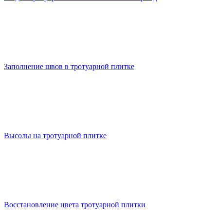
Заполнение швов в тротуарной плитке
Высолы на тротуарной плитке
Восстановление цвета тротуарной плитки