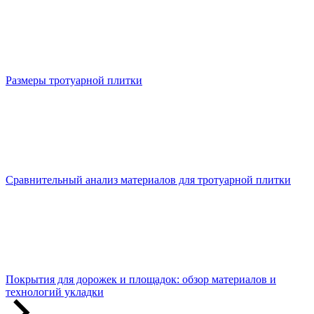
Размеры тротуарной плитки
Сравнительный анализ материалов для тротуарной плитки
Покрытия для дорожек и площадок: обзор материалов и
технологий укладки