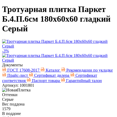
Тротуарная плитка Паркет
Б.4.П.6см 180х60х60 гладкий
Серый
-3%
Документы
ГОСТ 17608-2017
Каталог
Рекомендации по укладке
Прайс-лист
Сертификат дилера
Сертификат
соответствия
Паспорт товара
Гарантийный талон
Артикул: 1001801
Оттенки
Серые
Вес поддона
1579
В поддоне