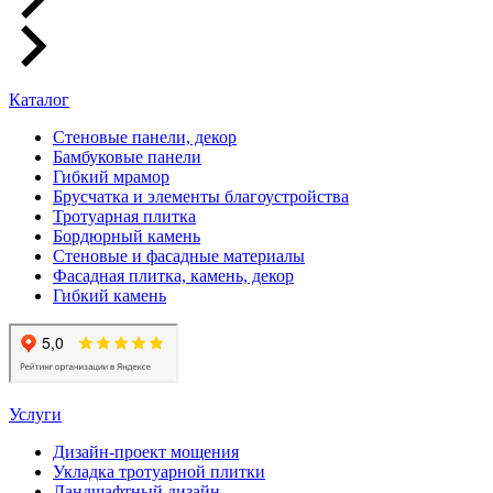
Каталог
Стеновые панели, декор
Бамбуковые панели
Гибкий мрамор
Брусчатка и элементы благоустройства
Тротуарная плитка
Бордюрный камень
Стеновые и фасадные материалы
Фасадная плитка, камень, декор
Гибкий камень
Услуги
Дизайн-проект мощения
Укладка тротуарной плитки
Ландшафтный дизайн