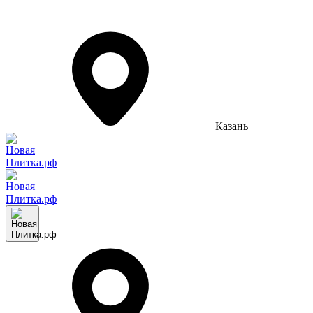
Казань