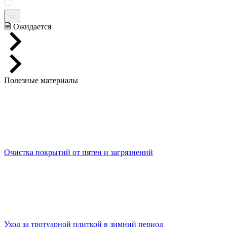
Ожидается
Полезные материалы
Очистка покрытий от пятен и загрязнений
Уход за тротуарной плиткой в зимний период