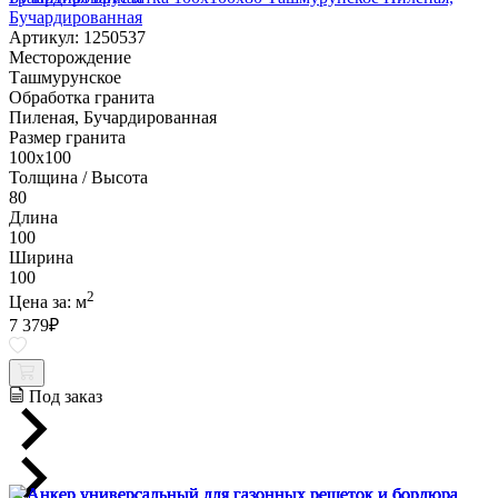
Бучардированная
Артикул: 1250537
Месторождение
Ташмурунское
Обработка гранита
Пиленая, Бучардированная
Размер гранита
100х100
Толщина / Высота
80
Длина
100
Ширина
100
2
Цена за:
м
7 379
₽
Под заказ