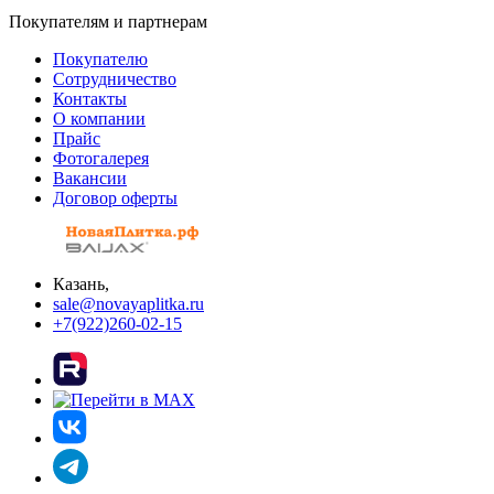
Покупателям и партнерам
Покупателю
Сотрудничество
Контакты
О компании
Прайс
Фотогалерея
Вакансии
Договор оферты
Казань,
sale@novayaplitka.ru
+7(922)260-02-15