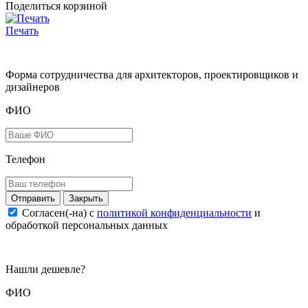
Поделиться корзиной
Печать
Форма сотрудничества для архитекторов, проектировщиков и
дизайнеров
ФИО
Телефон
Закрыть
Согласен(-на) c
политикой конфиденциальности
и
обработкой персональных данных
Нашли дешевле?
ФИО