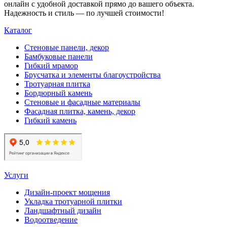
онлайн с удобной доставкой прямо до вашего объекта.
Надежность и стиль — по лучшей стоимости!
Каталог
Стеновые панели, декор
Бамбуковые панели
Гибкий мрамор
Брусчатка и элементы благоустройства
Тротуарная плитка
Бордюрный камень
Стеновые и фасадные материалы
Фасадная плитка, камень, декор
Гибкий камень
Услуги
Дизайн-проект мощения
Укладка тротуарной плитки
Ландшафтный дизайн
Водоотведение