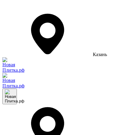
Казань