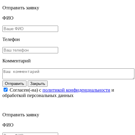
Отправить заявку
ФИО
Телефон
Комментарий
Закрыть
Согласен(-на) c
политикой конфиденциальности
и
обработкой персональных данных
Отправить заявку
ФИО