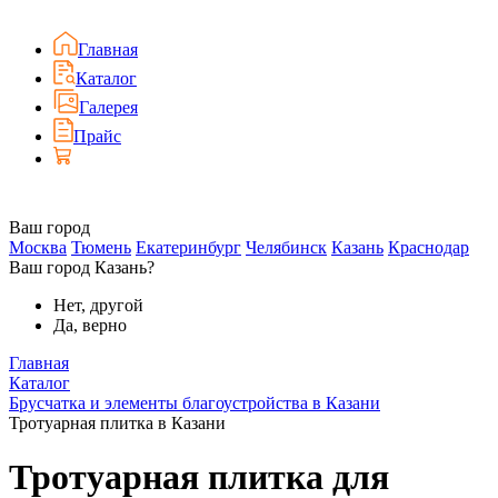
Главная
Каталог
Галерея
Прайс
Ваш город
Москва
Тюмень
Екатеринбург
Челябинск
Казань
Краснодар
Ваш город Казань?
Нет, другой
Да, верно
Главная
Каталог
Брусчатка и элементы благоустройства в Казани
Тротуарная плитка в Казани
Тротуарная плитка для