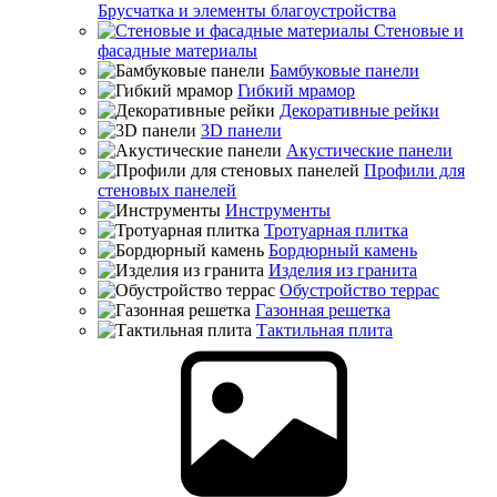
Брусчатка и элементы благоустройства
Стеновые и
фасадные материалы
Бамбуковые панели
Гибкий мрамор
Декоративные рейки
3D панели
Акустические панели
Профили для
стеновых панелей
Инструменты
Тротуарная плитка
Бордюрный камень
Изделия из гранита
Обустройство террас
Газонная решетка
Тактильная плита