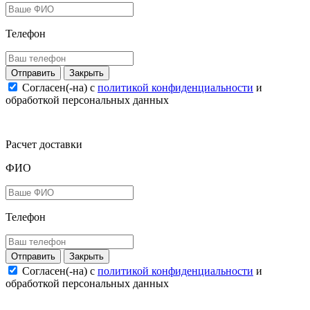
Телефон
Закрыть
Согласен(-на) c
политикой конфиденциальности
и
обработкой персональных данных
Расчет доставки
ФИО
Телефон
Закрыть
Согласен(-на) c
политикой конфиденциальности
и
обработкой персональных данных