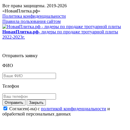
Все права защищены. 2019-2026
«НоваяПлитка.рф»
Политика конфиденциальности
Правила пользования сайтом
НоваяПлитка.рф
- лидеры по продаже тротуарной плиты
2022-2023г.
Отправить заявку
ФИО
Телефон
Закрыть
Согласен(-на) c
политикой конфиденциальности
и
обработкой персональных данных