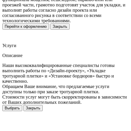
проезжей части, грамотно подготовят участок для укладки, и
выполнят работы согласно дизайн проекта или
согласованного рисунка в соответствии со всеми
технологическими требованиями.
Перейти к оформлению
Закрыть
Услуги
Описание
Наши высококвалифицированные специалисты готовы
выполнить работы по «Дизайн-проекту», «Укладке
тротуарной плитки» и «Установке бордюров» быстро и
качественно.
Обращаем Ваше внимание, что предлагаемые услуги
доступны только при заказе тротуарной плитки.
Стоимости услуг могут быть скорректированы в зависимости
от Ваших дополнительных пожеланий.
Выбрать
Закрыть