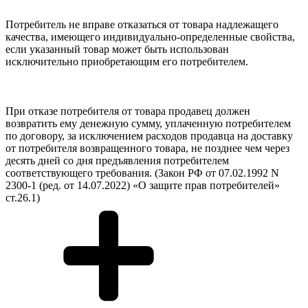
Потребитель не вправе отказаться от товара надлежащего
качества, имеющего индивидуально-определенные свойства,
если указанный товар может быть использован
исключительно приобретающим его потребителем.
При отказе потребителя от товара продавец должен
возвратить ему денежную сумму, уплаченную потребителем
по договору, за исключением расходов продавца на доставку
от потребителя возвращенного товара, не позднее чем через
десять дней со дня предъявления потребителем
соответствующего требования. (Закон РФ от 07.02.1992 N
2300-1 (ред. от 14.07.2022) «О защите прав потребителей»
ст.26.1)