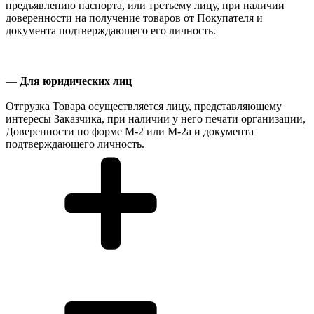
предъявлению паспорта, или третьему лицу, при наличии
доверенности на получение товаров от Покупателя и
документа подтверждающего его личность.
—
Для юридических лиц
Отгрузка Товара осуществляется лицу, представляющему
интересы Заказчика, при наличии у него печати организации,
Доверенности по форме М-2 или М-2а и документа
подтверждающего личность.