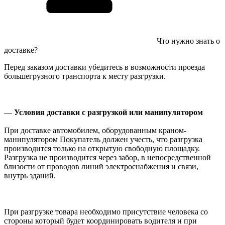
Что нужно знать о
доставке?
Перед заказом доставки убедитесь в возможности проезда
большегрузного транспорта к месту разгрузки.
—
Условия доставки с разгрузкой или манипулятором
При доставке автомобилем, оборудованным краном-
манипулятором Покупатель должен учесть, что разгрузка
производится только на открытую свободную площадку.
Разгрузка не производится через забор, в непосредственной
близости от проводов линий электроснабжения и связи,
внутрь зданий.
При разгрузке товара необходимо присутствие человека со
стороны который будет координировать водителя и при