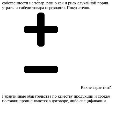
собственности на товар, равно как и риск случайной порчи,
утраты и гибели товара переходят к Покупателю.
Какие гарантии?
Гарантийные обязательства по качеству продукции и срокам
поставки прописываются в договоре, либо спецификации.