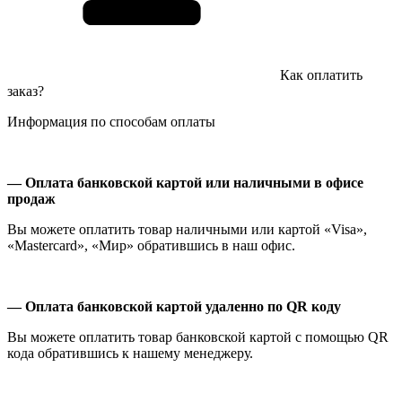
Как оплатить
заказ?
Информация по способам оплаты
— Оплата банковской картой или наличными в офисе
продаж
Вы можете оплатить товар наличными или картой «Visa»,
«Mastercard», «Мир» обратившись в наш офис.
— Оплата банковской картой удаленно по QR коду
Вы можете оплатить товар банковской картой с помощью QR
кода обратившись к нашему менеджеру.