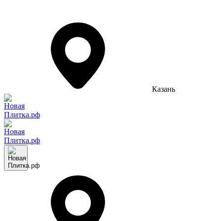
Казань