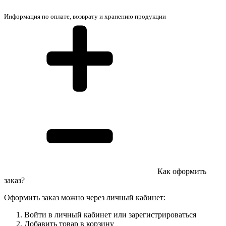
Информация по оплате, возврату и хранению продукции
Как оформить
заказ?
Оформить заказ можно через личный кабинет:
Войти в личный кабинет или зарегистрироваться
Добавить товар в корзину