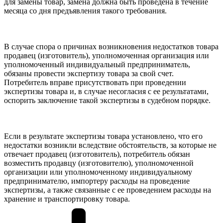
для замены товар, замена должна быть проведена в течение
месяца со дня предъявления такого требования.
В случае спора о причинах возникновения недостатков товара
продавец (изготовитель), уполномоченная организация или
уполномоченный индивидуальный предприниматель,
обязаны провести экспертизу товара за свой счет.
Потребитель вправе присутствовать при проведении
экспертизы товара и, в случае несогласия с ее результатами,
оспорить заключение такой экспертизы в судебном порядке.
Если в результате экспертизы товара установлено, что его
недостатки возникли вследствие обстоятельств, за которые не
отвечает продавец (изготовитель), потребитель обязан
возместить продавцу (изготовителю), уполномоченной
организации или уполномоченному индивидуальному
предпринимателю, импортеру расходы на проведение
экспертизы, а также связанные с ее проведением расходы на
хранение и транспортировку товара.