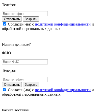
Телефон
Закрыть
Согласен(-на) c
политикой конфиденциальности
и
обработкой персональных данных
Нашли дешевле?
ФИО
Телефон
Закрыть
Согласен(-на) c
политикой конфиденциальности
и
обработкой персональных данных
Расчет доставки