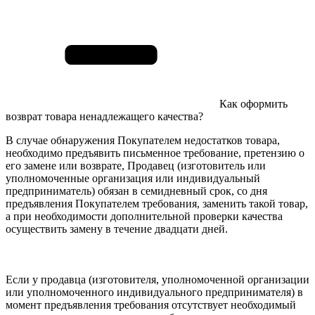
Как оформить
возврат товара ненадлежащего качества?
В случае обнаружения Покупателем недостатков товара,
необходимо предъявить письменное требование, претензию о
его замене или возврате, Продавец (изготовитель или
уполномоченные организация или индивидуальный
предприниматель) обязан в семидневный срок, со дня
предъявления Покупателем требования, заменить такой товар,
а при необходимости дополнительной проверки качества
осуществить замену в течение двадцати дней.
Если у продавца (изготовителя, уполномоченной организации
или уполномоченного индивидуального предпринимателя) в
момент предъявления требования отсутствует необходимый