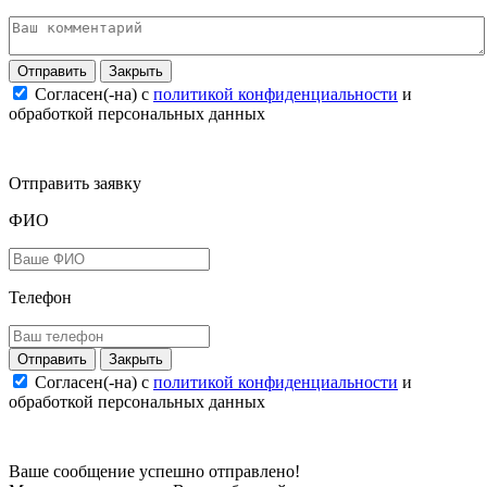
Закрыть
Согласен(-на) c
политикой конфиденциальности
и
обработкой персональных данных
Отправить заявку
ФИО
Телефон
Закрыть
Согласен(-на) c
политикой конфиденциальности
и
обработкой персональных данных
Ваше сообщение успешно отправлено!