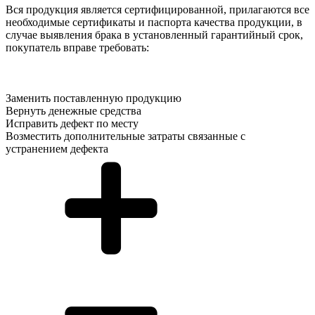
Вся продукция является сертифицированной, прилагаются все
необходимые сертификаты и паспорта качества продукции, в
случае выявления брака в установленный гарантийный срок,
покупатель вправе требовать:
Заменить поставленную продукцию
Вернуть денежные средства
Исправить дефект по месту
Возместить дополнительные затраты связанные с
устранением дефекта