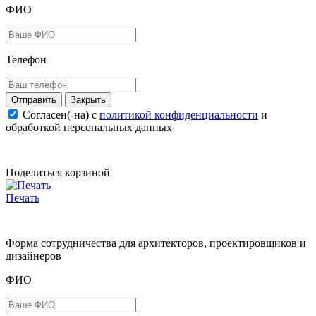
ФИО
Телефон
Закрыть
Согласен(-на) c
политикой конфиденциальности
и
обработкой персональных данных
Поделиться корзиной
Печать
Форма сотрудничества для архитекторов, проектировщиков и
дизайнеров
ФИО