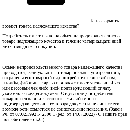
Как оформить
возврат товара надлежащего качества?
Потребитель имеет право на обмен непродовольственного
товара надлежащего качества в течение четырнадцати дней,
не считая дня его покупки.
Обмен непродовольственного товара надлежащего качества
проводится, если указанный товар не был в употреблении,
сохранены его товарный вид, потребительские свойства,
пломбы, фабричные ярлыки, а также имеется товарный чек
или кассовый чек либо иной подтверждающий оплату
указанного товара документ. Отсутствие у потребителя
товарного чека или кассового чека либо иного
подтверждающего оплату товара документа не лишает его
возможности ссылаться на свидетельские показания. (Закон
РФ от 07.02.1992 N 2300-1 (ред. от 14.07.2022) «О защите прав
потребителей» ст.25)