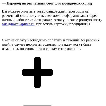
— Перевод на расчетный счет для юридических лиц
Вы можете оплатить товар банковским переводом на
расчетный счет, получить счет можно оформив заказ через
личный кабинет или отправить заявку на электронную почту
sale@novayaplitka.ru
, приложив карточку предприятия.
Счёт на оплату необходимо оплатить в течении 3-х рабочих
дней, в случае неоплаты условия по Заказу могут быть
изменены, по стоимости и срокам изготовления.