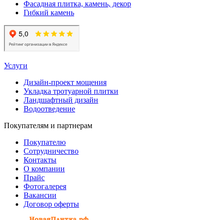
Фасадная плитка, камень, декор
Гибкий камень
Услуги
Дизайн-проект мощения
Укладка тротуарной плитки
Ландшафтный дизайн
Водоотведение
Покупателям и партнерам
Покупателю
Сотрудничество
Контакты
О компании
Прайс
Фотогалерея
Вакансии
Договор оферты