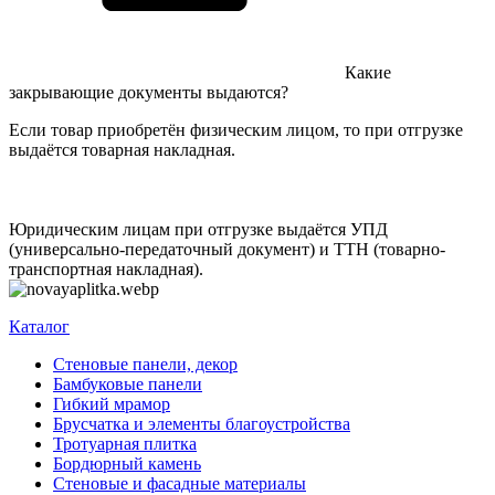
Какие
закрывающие документы выдаются?
Если товар приобретён физическим лицом, то при отгрузке
выдаётся товарная накладная.
Юридическим лицам при отгрузке выдаётся УПД
(универсально-передаточный документ) и ТТН (товарно-
транспортная накладная).
Каталог
Стеновые панели, декор
Бамбуковые панели
Гибкий мрамор
Брусчатка и элементы благоустройства
Тротуарная плитка
Бордюрный камень
Стеновые и фасадные материалы