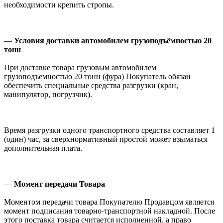
необходимости крепить стропы.
—
Условия доставки автомобилем грузоподъёмностью 20
тонн
При доставке товара грузовым автомобилем
грузоподъемностью 20 тонн (фура) Покупатель обязан
обеспечить специальные средства разгрузки (кран,
манипулятор, погрузчик).
Время разгрузки одного транспортного средства составляет 1
(один) час, за сверхнормативный простой может взыматься
дополнительная плата.
—
Момент передачи Товара
Моментом передачи товара Покупателю Продавцом является
момент подписания товарно-транспортной накладной. После
этого поставка товара считается исполненной, а право