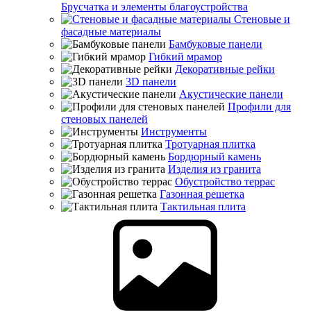
Брусчатка и элементы благоустройства
Стеновые и
фасадные материалы
Бамбуковые панели
Гибкий мрамор
Декоративные рейки
3D панели
Акустические панели
Профили для
стеновых панелей
Инструменты
Тротуарная плитка
Бордюрный камень
Изделия из гранита
Обустройство террас
Газонная решетка
Тактильная плита