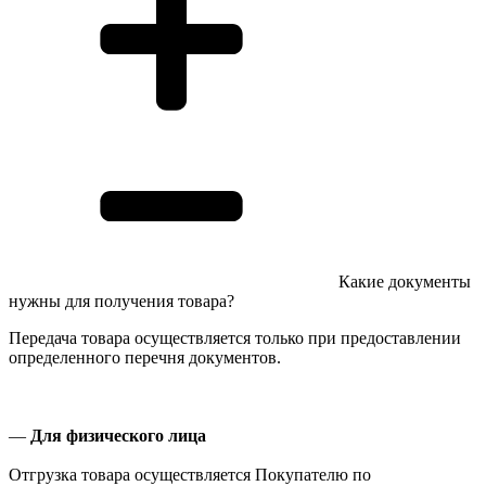
Какие документы
нужны для получения товара?
Передача товара осуществляется только при предоставлении
определенного перечня документов.
—
Для физического лица
Отгрузка товара осуществляется Покупателю по