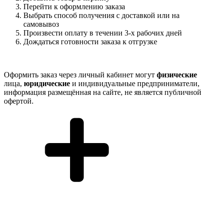
Перейти к оформлению заказа
Выбрать способ получения с доставкой или на
самовывоз
Произвести оплату в течении 3-х рабочих дней
Дождаться готовности заказа к отгрузке
Оформить заказ через личный кабинет могут
физические
лица,
юридические
и индивидуальные предприниматели,
информация размещённая на сайте, не является публичной
офертой.