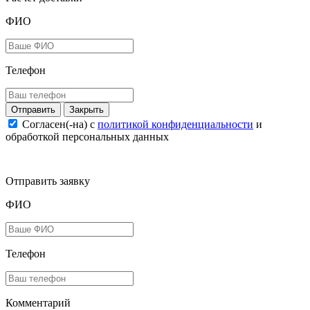
ФИО
Телефон
Закрыть
Согласен(-на) c
политикой конфиденциальности
и
обработкой персональных данных
Отправить заявку
ФИО
Телефон
Комментарий