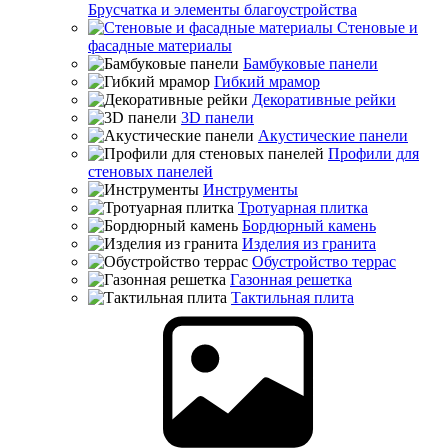
Брусчатка и элементы благоустройства
Стеновые и
фасадные материалы
Бамбуковые панели
Гибкий мрамор
Декоративные рейки
3D панели
Акустические панели
Профили для
стеновых панелей
Инструменты
Тротуарная плитка
Бордюрный камень
Изделия из гранита
Обустройство террас
Газонная решетка
Тактильная плита