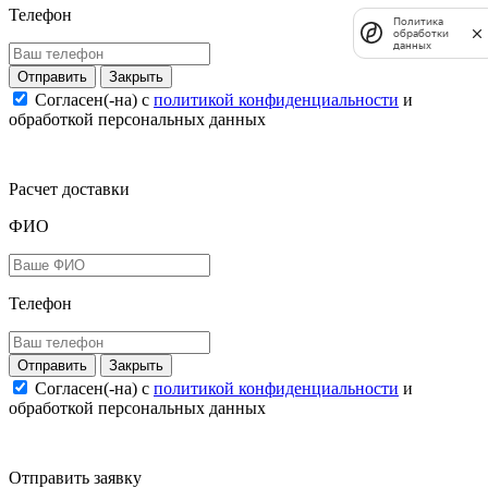
Телефон
Политика
обработки
данных
Закрыть
Согласен(-на) c
политикой конфиденциальности
и
обработкой персональных данных
Расчет доставки
ФИО
Телефон
Закрыть
Согласен(-на) c
политикой конфиденциальности
и
обработкой персональных данных
Отправить заявку