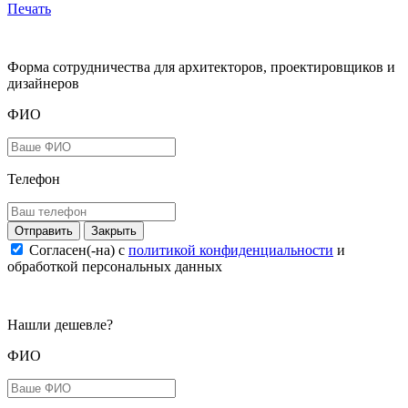
Печать
Форма сотрудничества для архитекторов, проектировщиков и
дизайнеров
ФИО
Телефон
Закрыть
Согласен(-на) c
политикой конфиденциальности
и
обработкой персональных данных
Нашли дешевле?
ФИО