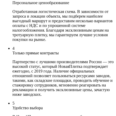
Персональное ценообразование
Отработанная логистическая схема. В зависимости от
запроса и локации объекта, мы подберем наиболее
выгодный маршрут и предоставим несколько вариантов
оплаты с НДС и по упрошенной системе
налогообложения. Благодаря эксклюзивным ценам на
тротуарную плитку, мы гарантируем лучшие условия
покупки на рынке.
4
Только прямые контракты
Партнерство с лучшими производителями России — это
высокий статус, который НоваяПлитка подтверждает
ежегодно, с 2019 года. Наличие официальных
отношений позволяет пользоваться ресурсами заводов,
такими, как складские площадки, проводить обучение и
стажировку сотрудников, мгновенно реагировать на
рекламации и получить эксклюзивные цены, зачастую
ниже заводских.
5
Удобство выбора