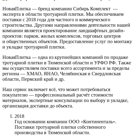
НоваяПлитка — бренд компании Сибирь Комплект —
эксперта в области тротуарной плитки. Мы обеспечиваем
поставки с 2018 года для частного и коммерческого
строительства. Другими направлениями деятельности нашей
компании является проектирование ландшафтных дизайн-
проектов: парков, жилых комплексов, торговых центров
и общественных объектов. Предоставление услуг по монтажу
и укладке тротуарной плитки.
НоваяПлитка — одна из крупнейших компаний по продаже
тротуарной плитки в Тюменской области и УРФО РФ. Также
мы осуществляем поставки всего ассортимента и за пределы
региона — ХМАО, ЯНАО, Челябинская и Свердловская
области, Пермский край и др.
Наш сервис включает всё, что может потребоваться
покупателю — профессиональный расчёт стоимости
материалов, экспертные консультации по выбору и укладке,
организация доставки до объекта.
2018
Год основании компании ООО «Континенталь».
Поставки тротуарной плитки собственного
производства в Тюменской области.