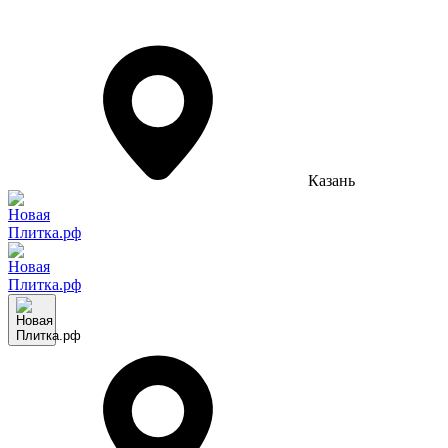
Казань