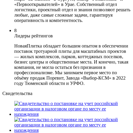
«Первооткрывателей» в Урае. Собственный отдел
логистики, проектный отдел и знания позволяют решать
любые, даже самые сложные задачи, гарантируя
оперативность и компетентность.
8
Лидеры рейтингов
НоваяПлитка обладает большим опытом в обеспечении
поставок тротуарной плиты для масштабных проектов
— жилых комплексов, парков, коттеджных поселков,
бизнес центры и общественные места. И конечно, такая
компания, не могла остаться без признания в
профессионализме. Мы занимаем первое место по
объёму продаж Поревит, Завода «Выбор-КСМ» в 2022
году Тюменской области и УРФО.
Свидетельства