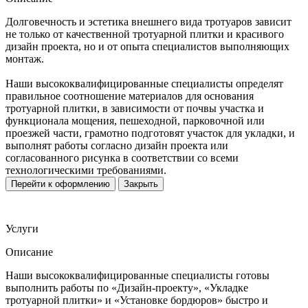
Долговечность и эстетика внешнего вида тротуаров зависит
не только от качественной тротуарной плитки и красивого
дизайн проекта, но и от опыта специалистов выполняющих
монтаж.
Наши высококвалифицированные специалисты определят
правильное соотношение материалов для основания
тротуарной плитки, в зависимости от почвы участка и
функционала мощения, пешеходной, парковочной или
проезжей части, грамотно подготовят участок для укладки, и
выполнят работы согласно дизайн проекта или
согласованного рисунка в соответствии со всеми
технологическими требованиями.
Перейти к оформлению
Закрыть
Услуги
Описание
Наши высококвалифицированные специалисты готовы
выполнить работы по «Дизайн-проекту», «Укладке
тротуарной плитки» и «Установке бордюров» быстро и