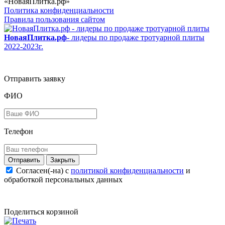
«НоваяПлитка.рф»
Политика конфиденциальности
Правила пользования сайтом
НоваяПлитка.рф
- лидеры по продаже тротуарной плиты
2022-2023г.
Отправить заявку
ФИО
Телефон
Закрыть
Согласен(-на) c
политикой конфиденциальности
и
обработкой персональных данных
Поделиться корзиной