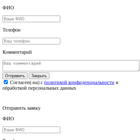
ФИО
Телефон
Комментарий
Закрыть
Согласен(-на) c
политикой конфиденциальности
и
обработкой персональных данных
Отправить заявку
ФИО