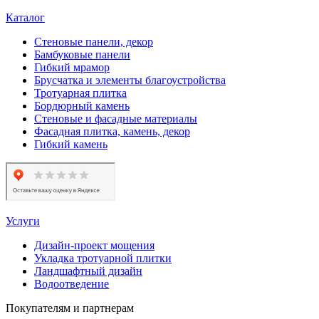
Каталог
Стеновые панели, декор
Бамбуковые панели
Гибкий мрамор
Брусчатка и элементы благоустройства
Тротуарная плитка
Бордюрный камень
Стеновые и фасадные материалы
Фасадная плитка, камень, декор
Гибкий камень
Услуги
Дизайн-проект мощения
Укладка тротуарной плитки
Ландшафтный дизайн
Водоотведение
Покупателям и партнерам