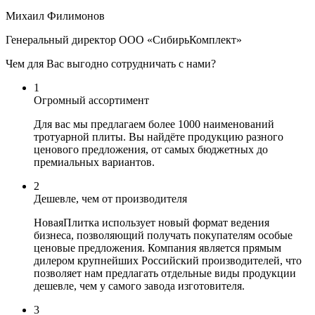
Михаил Филимонов
Генеральный директор ООО «СибирьКомплект»
Чем для Вас выгодно сотрудничать с нами?
1
Огромный ассортимент
Для вас мы предлагаем более 1000 наименований
тротуарной плиты. Вы найдёте продукцию разного
ценового предложения, от самых бюджетных до
премиальных вариантов.
2
Дешевле, чем от производителя
НоваяПлитка использует новый формат ведения
бизнеса, позволяющий получать покупателям особые
ценовые предложения. Компания является прямым
дилером крупнейших Российский производителей, что
позволяет нам предлагать отдельные виды продукции
дешевле, чем у самого завода изготовителя.
3