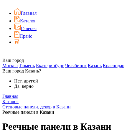
Главная
Каталог
Галерея
Прайс
Ваш город
Москва
Тюмень
Екатеринбург
Челябинск
Казань
Краснодар
Ваш город Казань?
Нет, другой
Да, верно
Главная
Каталог
Стеновые панели, декор в Казани
Реечные панели в Казани
Реечные панели в Казани