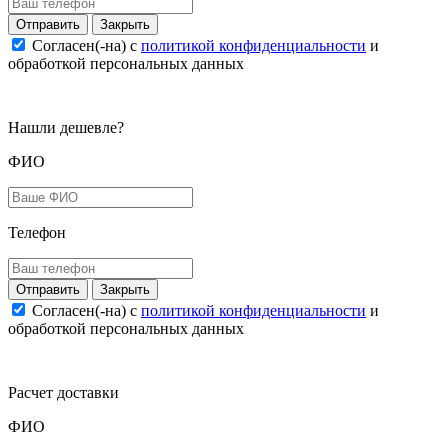
Закрыть
Согласен(-на) c
политикой конфиденциальности
и
обработкой персональных данных
Нашли дешевле?
ФИО
Телефон
Закрыть
Согласен(-на) c
политикой конфиденциальности
и
обработкой персональных данных
Расчет доставки
ФИО