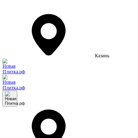
Казань