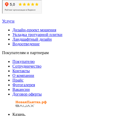
Услуги
Дизайн-проект мощения
Укладка тротуарной плитки
Ландшафтный дизайн
Водоотведение
Покупателям и партнерам
Покупателю
Сотрудничество
Контакты
О компании
Прайс
Фотогалерея
Вакансии
Договор оферты
Казань,