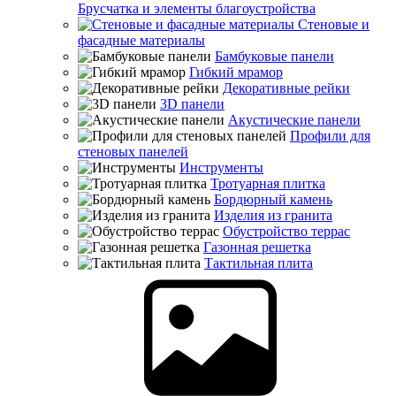
Брусчатка и элементы благоустройства
Стеновые и
фасадные материалы
Бамбуковые панели
Гибкий мрамор
Декоративные рейки
3D панели
Акустические панели
Профили для
стеновых панелей
Инструменты
Тротуарная плитка
Бордюрный камень
Изделия из гранита
Обустройство террас
Газонная решетка
Тактильная плита