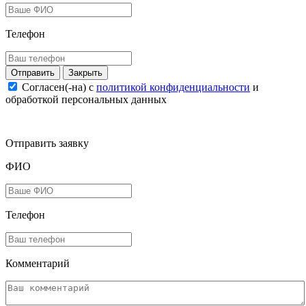
Телефон
Закрыть
Согласен(-на) c
политикой конфиденциальности
и
обработкой персональных данных
Отправить заявку
ФИО
Телефон
Комментарий