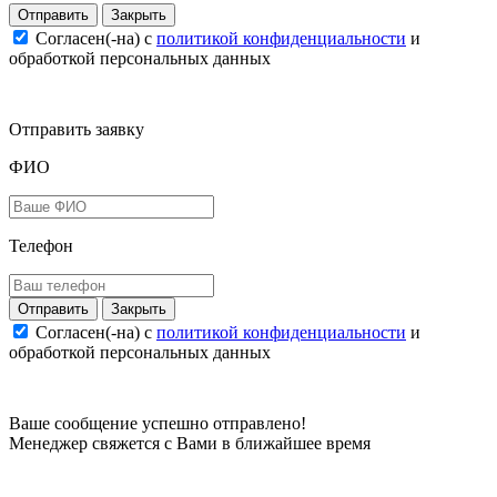
Закрыть
Согласен(-на) c
политикой конфиденциальности
и
обработкой персональных данных
Отправить заявку
ФИО
Телефон
Закрыть
Согласен(-на) c
политикой конфиденциальности
и
обработкой персональных данных
Ваше сообщение успешно отправлено!
Менеджер свяжется с Вами в ближайшее время