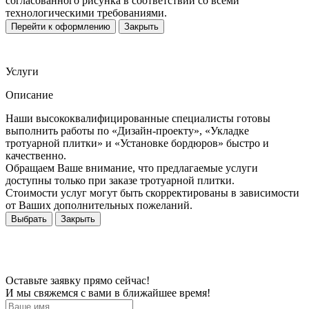
согласованного рисунка в соответствии со всеми
технологическими требованиями.
Перейти к оформлению
Закрыть
Услуги
Описание
Наши высококвалифицированные специалисты готовы
выполнить работы по «Дизайн-проекту», «Укладке
тротуарной плитки» и «Установке бордюров» быстро и
качественно.
Обращаем Ваше внимание, что предлагаемые услуги
доступны только при заказе тротуарной плитки.
Стоимости услуг могут быть скорректированы в зависимости
от Ваших дополнительных пожеланий.
Выбрать
Закрыть
Оставьте заявку прямо сейчас!
И мы свяжемся с вами в ближайшее время!