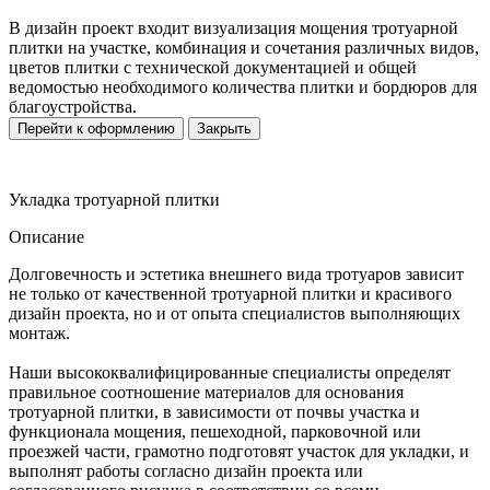
В дизайн проект входит визуализация мощения тротуарной
плитки на участке, комбинация и сочетания различных видов,
цветов плитки с технической документацией и общей
ведомостью необходимого количества плитки и бордюров для
благоустройства.
Перейти к оформлению
Закрыть
Укладка тротуарной плитки
Описание
Долговечность и эстетика внешнего вида тротуаров зависит
не только от качественной тротуарной плитки и красивого
дизайн проекта, но и от опыта специалистов выполняющих
монтаж.
Наши высококвалифицированные специалисты определят
правильное соотношение материалов для основания
тротуарной плитки, в зависимости от почвы участка и
функционала мощения, пешеходной, парковочной или
проезжей части, грамотно подготовят участок для укладки, и
выполнят работы согласно дизайн проекта или