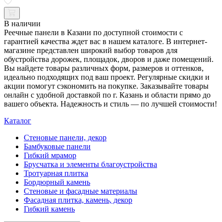
В наличии
Реечные панели в Казани по доступной стоимости с
гарантией качества ждет вас в нашем каталоге. В интернет-
магазине представлен широкий выбор товаров для
обустройства дорожек, площадок, дворов и даже помещений.
Вы найдете товары различных форм, размеров и оттенков,
идеально подходящих под ваш проект. Регулярные скидки и
акции помогут сэкономить на покупке. Заказывайте товары
онлайн с удобной доставкой по г. Казань и области прямо до
вашего объекта. Надежность и стиль — по лучшей стоимости!
Каталог
Стеновые панели, декор
Бамбуковые панели
Гибкий мрамор
Брусчатка и элементы благоустройства
Тротуарная плитка
Бордюрный камень
Стеновые и фасадные материалы
Фасадная плитка, камень, декор
Гибкий камень