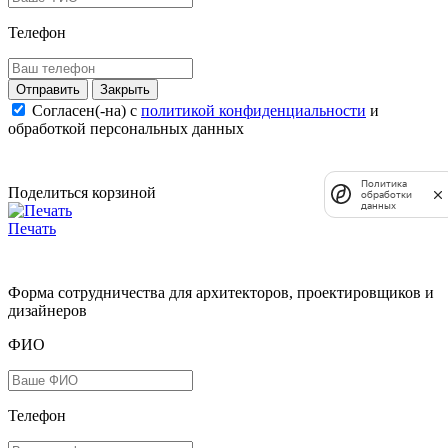
Телефон
Закрыть
Согласен(-на) c
политикой конфиденциальности
и
обработкой персональных данных
Политика
Поделиться корзиной
обработки
данных
Печать
Форма сотрудничества для архитекторов, проектировщиков и
дизайнеров
ФИО
Телефон