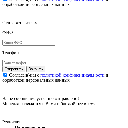
обработкой персональных данных
Отправить заявку
ФИО
Телефон
Закрыть
Согласен(-на) c
политикой конфиденциальности
и
обработкой персональных данных
Ваше сообщение успешно отправлено!
Менеджер свяжется с Вами в ближайшее время
Реквизиты
Наименование