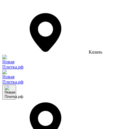
Казань