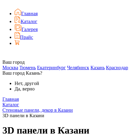
Главная
Каталог
Галерея
Прайс
Ваш город
Москва
Тюмень
Екатеринбург
Челябинск
Казань
Краснодар
Ваш город Казань?
Нет, другой
Да, верно
Главная
Каталог
Стеновые панели, декор в Казани
3D панели в Казани
3D панели в Казани