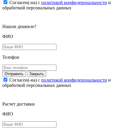
Согласен(-на) c
политикой конфиденциальности
и
обработкой персональных данных
Нашли дешевле?
ФИО
Телефон
Закрыть
Согласен(-на) c
политикой конфиденциальности
и
обработкой персональных данных
Расчет доставки
ФИО