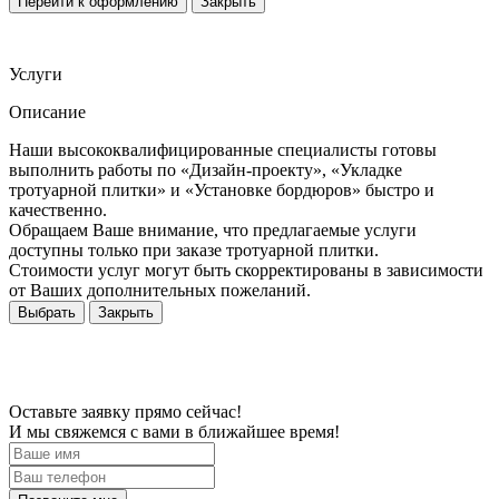
Перейти к оформлению
Закрыть
Услуги
Описание
Наши высококвалифицированные специалисты готовы
выполнить работы по «Дизайн-проекту», «Укладке
тротуарной плитки» и «Установке бордюров» быстро и
качественно.
Обращаем Ваше внимание, что предлагаемые услуги
доступны только при заказе тротуарной плитки.
Стоимости услуг могут быть скорректированы в зависимости
от Ваших дополнительных пожеланий.
Выбрать
Закрыть
Оставьте заявку прямо сейчас!
И мы свяжемся с вами в ближайшее время!