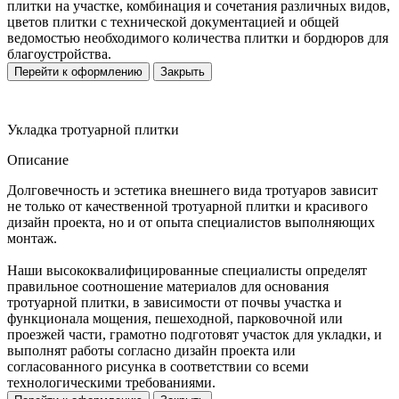
плитки на участке, комбинация и сочетания различных видов,
цветов плитки с технической документацией и общей
ведомостью необходимого количества плитки и бордюров для
благоустройства.
Перейти к оформлению
Закрыть
Укладка тротуарной плитки
Описание
Долговечность и эстетика внешнего вида тротуаров зависит
не только от качественной тротуарной плитки и красивого
дизайн проекта, но и от опыта специалистов выполняющих
монтаж.
Наши высококвалифицированные специалисты определят
правильное соотношение материалов для основания
тротуарной плитки, в зависимости от почвы участка и
функционала мощения, пешеходной, парковочной или
проезжей части, грамотно подготовят участок для укладки, и
выполнят работы согласно дизайн проекта или
согласованного рисунка в соответствии со всеми
технологическими требованиями.