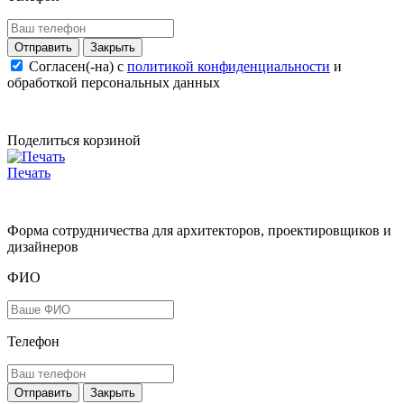
Закрыть
Согласен(-на) c
политикой конфиденциальности
и
обработкой персональных данных
Поделиться корзиной
Печать
Форма сотрудничества для архитекторов, проектировщиков и
дизайнеров
ФИО
Телефон
Закрыть