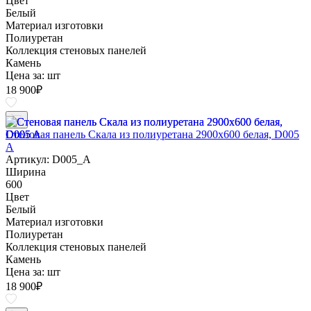
Цвет
Белый
Материал изготовки
Полиуретан
Коллекция стеновых панелей
Камень
Цена за:
шт
18 900
₽
Стеновая панель Скала из полиуретана 2900х600 белая, D005
A
Артикул: D005_A
Ширина
600
Цвет
Белый
Материал изготовки
Полиуретан
Коллекция стеновых панелей
Камень
Цена за:
шт
18 900
₽