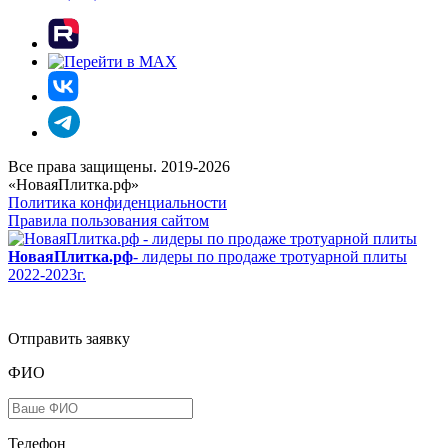
Все права защищены. 2019-2026
«НоваяПлитка.рф»
Политика конфиденциальности
Правила пользования сайтом
НоваяПлитка.рф
- лидеры по продаже тротуарной плиты
2022-2023г.
Отправить заявку
ФИО
Телефон