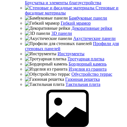
Брусчатка и элементы благоустройства
Стеновые и
фасадные материалы
Бамбуковые панели
Гибкий мрамор
Декоративные рейки
3D панели
Акустические панели
Профили для
стеновых панелей
Инструменты
Тротуарная плитка
Бордюрный камень
Изделия из гранита
Обустройство террас
Газонная решетка
Тактильная плита