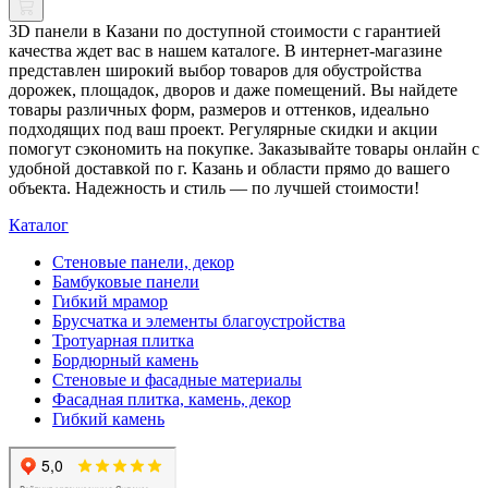
3D панели в Казани по доступной стоимости с гарантией
качества ждет вас в нашем каталоге. В интернет-магазине
представлен широкий выбор товаров для обустройства
дорожек, площадок, дворов и даже помещений. Вы найдете
товары различных форм, размеров и оттенков, идеально
подходящих под ваш проект. Регулярные скидки и акции
помогут сэкономить на покупке. Заказывайте товары онлайн с
удобной доставкой по г. Казань и области прямо до вашего
объекта. Надежность и стиль — по лучшей стоимости!
Каталог
Стеновые панели, декор
Бамбуковые панели
Гибкий мрамор
Брусчатка и элементы благоустройства
Тротуарная плитка
Бордюрный камень
Стеновые и фасадные материалы
Фасадная плитка, камень, декор
Гибкий камень