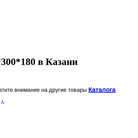
300*180 в Казани
Каталога
ратите внимание на другие товары