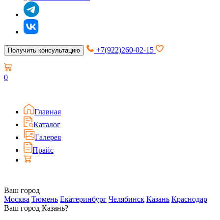
+7(922)260-02-15
Получить консультацию
0
Главная
Каталог
Галерея
Прайс
Ваш город
Москва
Тюмень
Екатеринбург
Челябинск
Казань
Краснодар
Ваш город Казань?