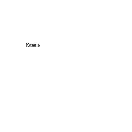
Казань