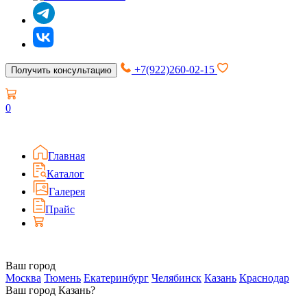
+7(922)260-02-15
Получить консультацию
0
Главная
Каталог
Галерея
Прайс
Ваш город
Москва
Тюмень
Екатеринбург
Челябинск
Казань
Краснодар
Ваш город Казань?