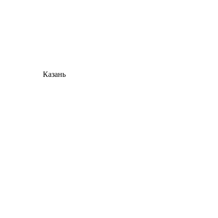
Казань