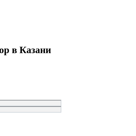
ор в Казани