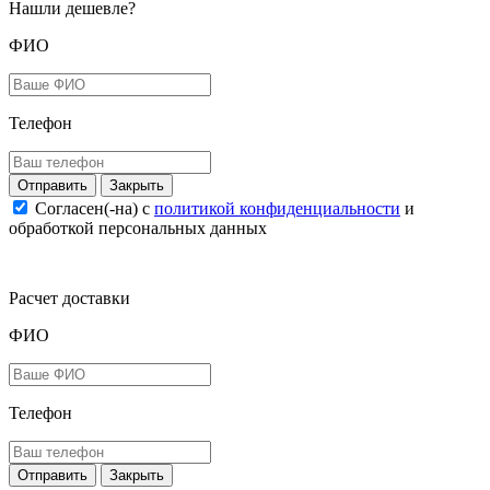
Нашли дешевле?
ФИО
Телефон
Закрыть
Согласен(-на) c
политикой конфиденциальности
и
обработкой персональных данных
Расчет доставки
ФИО
Телефон
Закрыть