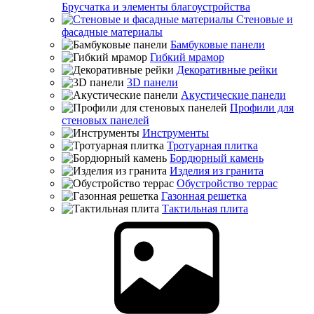
Брусчатка и элементы благоустройства
Стеновые и
фасадные материалы
Бамбуковые панели
Гибкий мрамор
Декоративные рейки
3D панели
Акустические панели
Профили для
стеновых панелей
Инструменты
Тротуарная плитка
Бордюрный камень
Изделия из гранита
Обустройство террас
Газонная решетка
Тактильная плита