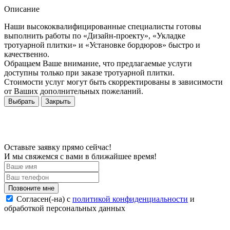
Описание
Наши высококвалифицированные специалисты готовы
выполнить работы по «Дизайн-проекту», «Укладке
тротуарной плитки» и «Установке бордюров» быстро и
качественно.
Обращаем Ваше внимание, что предлагаемые услуги
доступны только при заказе тротуарной плитки.
Стоимости услуг могут быть скорректированы в зависимости
от Ваших дополнительных пожеланий.
Выбрать
Закрыть
Оставьте заявку прямо сейчас!
И мы свяжемся с вами в ближайшее время!
Согласен(-на) c
политикой конфиденциальности
и
обработкой персональных данных