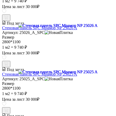
1 м2 =
9 740 ₽
Цена за лист
30 000
₽
Под заказ
Стеновая панель SPC Мрамор NP 25026 A
Артикул: 25026_A_SPC
Размер
2800*1100
1 м2 =
9 740 ₽
Цена за лист
30 000
₽
Под заказ
Стеновая панель SPC Мрамор NP 25025 A
Артикул: 25025_A_SPC
Размер
2800*1100
1 м2 =
9 740 ₽
Цена за лист
30 000
₽
Под заказ