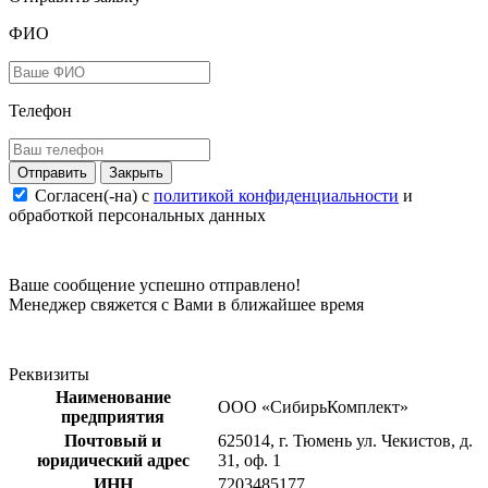
ФИО
Телефон
Закрыть
Согласен(-на) c
политикой конфиденциальности
и
обработкой персональных данных
Ваше сообщение успешно отправлено!
Менеджер свяжется с Вами в ближайшее время
Реквизиты
Наименование
ООО «СибирьКомплект»
предприятия
Почтовый и
625014, г. Тюмень ул. Чекистов, д.
юридический адрес
31, оф. 1
ИНН
7203485177