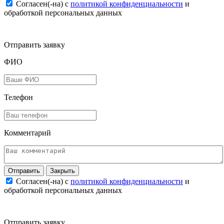
Согласен(-на) c
политикой конфиденциальности
и
обработкой персональных данных
Отправить заявку
ФИО
Телефон
Комментарий
Закрыть
Согласен(-на) c
политикой конфиденциальности
и
обработкой персональных данных
Отправить заявку