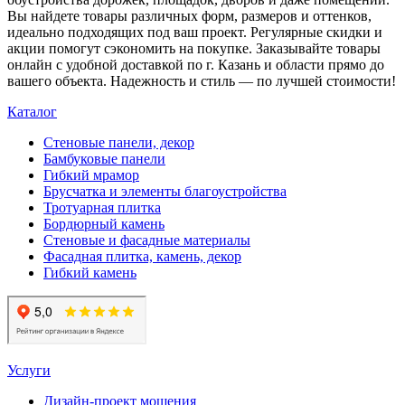
Вы найдете товары различных форм, размеров и оттенков,
идеально подходящих под ваш проект. Регулярные скидки и
акции помогут сэкономить на покупке. Заказывайте товары
онлайн с удобной доставкой по г. Казань и области прямо до
вашего объекта. Надежность и стиль — по лучшей стоимости!
Каталог
Стеновые панели, декор
Бамбуковые панели
Гибкий мрамор
Брусчатка и элементы благоустройства
Тротуарная плитка
Бордюрный камень
Стеновые и фасадные материалы
Фасадная плитка, камень, декор
Гибкий камень
Услуги
Дизайн-проект мощения