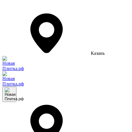
Казань