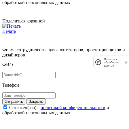
обработкой персональных данных
Поделиться корзиной
Печать
Форма сотрудничества для архитекторов, проектировщиков и
дизайнеров
Политика
обработки
ФИО
данных
Телефон
Закрыть
Согласен(-на) c
политикой конфиденциальности
и
обработкой персональных данных