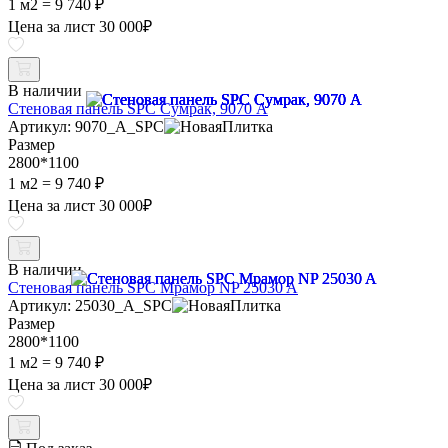
1 м2 =
9 740 ₽
Цена за лист
30 000
₽
В наличии
Стеновая панель SPC Сумрак, 9070 A
Артикул: 9070_A_SPC
Размер
2800*1100
1 м2 =
9 740 ₽
Цена за лист
30 000
₽
В наличии
Стеновая панель SPC Мрамор NP 25030 A
Артикул: 25030_A_SPC
Размер
2800*1100
1 м2 =
9 740 ₽
Цена за лист
30 000
₽