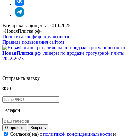
Все права защищены. 2019-2026
«НоваяПлитка.рф»
Политика конфиденциальности
Правила пользования сайтом
НоваяПлитка.рф
- лидеры по продаже тротуарной плиты
2022-2023г.
Отправить заявку
ФИО
Телефон
Закрыть
Согласен(-на) c
политикой конфиденциальности
и