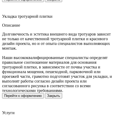
Укладка тротуарной плитки
Описание
Долговечность и эстетика внешнего вида тротуаров зависит
не только от качественной тротуарной плитки и красивого
дизайн проекта, но и от опыта специалистов выполняющих
монтаж.
Наши высококвалифицированные специалисты определят
правильное соотношение материалов для основания
тротуарной плитки, в зависимости от почвы участка и
функционала мощения, пешеходной, парковочной или
проезжей части, грамотно подготовят участок для укладки, и
выполнят работы согласно дизайн проекта или
согласованного рисунка в соответствии со всеми
технологическими требованиями.
Перейти к оформлению
Закрыть
Услуги