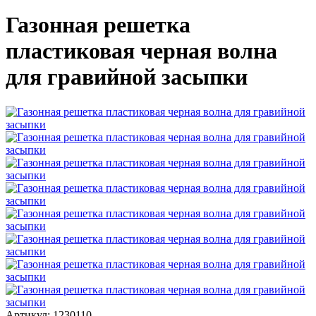
Газонная решетка
пластиковая черная волна
для гравийной засыпки
Артикул: 1230110