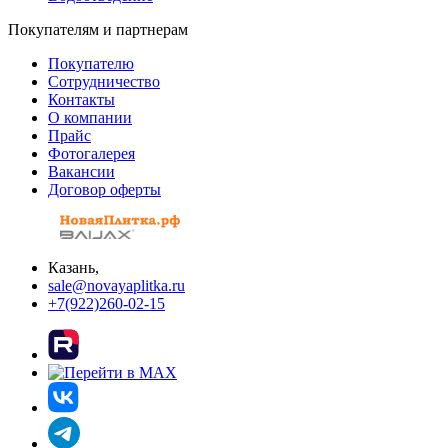
Покупателям и партнерам
Покупателю
Сотрудничество
Контакты
О компании
Прайс
Фотогалерея
Вакансии
Договор оферты
Казань,
sale@novayaplitka.ru
+7(922)260-02-15