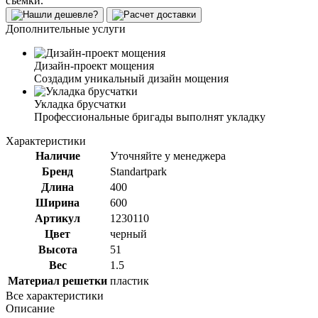
съемки.
Дополнительные услуги
Дизайн-проект мощения
Создадим уникальный дизайн мощения
Укладка брусчатки
Профессиональные бригады выполнят укладку
Характеристики
Наличие
Уточняйте у менеджера
Бренд
Standartpark
Длина
400
Ширина
600
Артикул
1230110
Цвет
черный
Высота
51
Вес
1.5
Материал решетки
пластик
Все характеристики
Описание