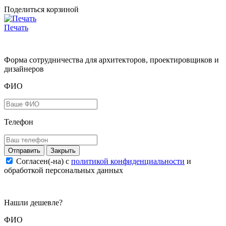
Поделиться корзиной
Печать
Форма сотрудничества для архитекторов, проектировщиков и
дизайнеров
ФИО
Телефон
Закрыть
Согласен(-на) c
политикой конфиденциальности
и
обработкой персональных данных
Нашли дешевле?
ФИО