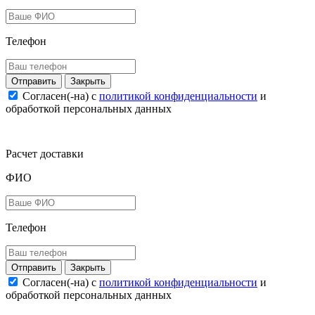
Телефон
Закрыть
Согласен(-на) c
политикой конфиденциальности
и
обработкой персональных данных
Расчет доставки
ФИО
Телефон
Закрыть
Согласен(-на) c
политикой конфиденциальности
и
обработкой персональных данных