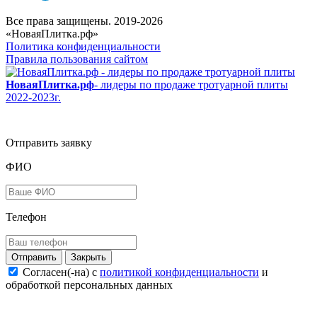
Все права защищены. 2019-2026
«НоваяПлитка.рф»
Политика конфиденциальности
Правила пользования сайтом
НоваяПлитка.рф
- лидеры по продаже тротуарной плиты
2022-2023г.
Отправить заявку
ФИО
Телефон
Закрыть
Согласен(-на) c
политикой конфиденциальности
и
обработкой персональных данных