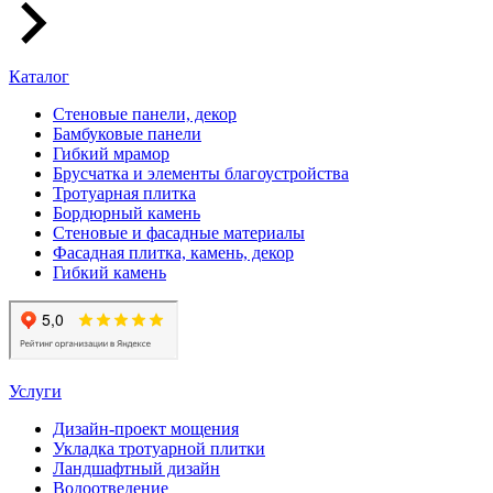
Каталог
Стеновые панели, декор
Бамбуковые панели
Гибкий мрамор
Брусчатка и элементы благоустройства
Тротуарная плитка
Бордюрный камень
Стеновые и фасадные материалы
Фасадная плитка, камень, декор
Гибкий камень
Услуги
Дизайн-проект мощения
Укладка тротуарной плитки
Ландшафтный дизайн
Водоотведение