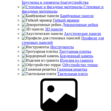
Брусчатка и элементы благоустройства
Стеновые и
фасадные материалы
Бамбуковые панели
Гибкий мрамор
Декоративные рейки
3D панели
Акустические панели
Профили для
стеновых панелей
Инструменты
Тротуарная плитка
Бордюрный камень
Изделия из гранита
Обустройство террас
Газонная решетка
Тактильная плита