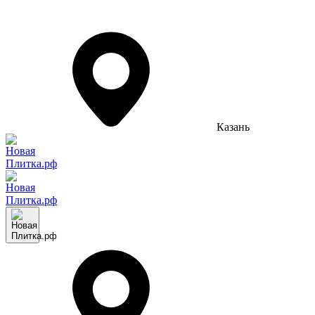
Казань