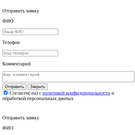
Отправить заявку
ФИО
Телефон
Комментарий
Закрыть
Согласен(-на) c
политикой конфиденциальности
и
обработкой персональных данных
Отправить заявку
ФИО