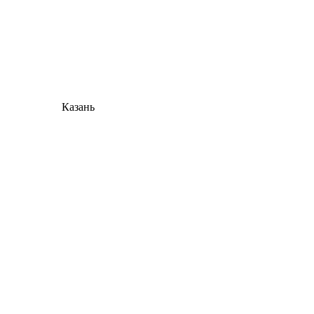
Казань