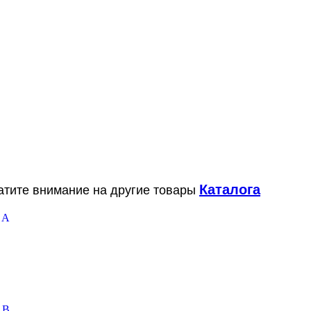
Каталога
ратите внимание на другие товары