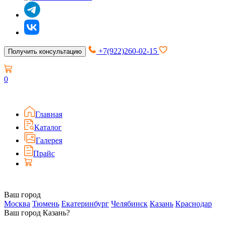
+7(922)260-02-15
Получить консультацию
0
Главная
Каталог
Галерея
Прайс
Ваш город
Москва
Тюмень
Екатеринбург
Челябинск
Казань
Краснодар
Ваш город Казань?