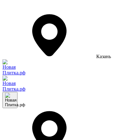
Казань