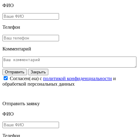
ФИО
Телефон
Комментарий
Закрыть
Согласен(-на) c
политикой конфиденциальности
и
обработкой персональных данных
Отправить заявку
ФИО
Телефон