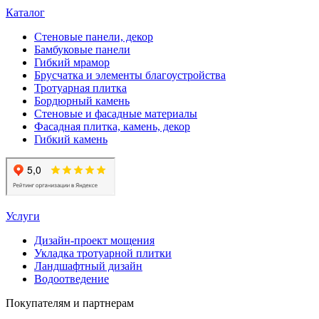
Каталог
Стеновые панели, декор
Бамбуковые панели
Гибкий мрамор
Брусчатка и элементы благоустройства
Тротуарная плитка
Бордюрный камень
Стеновые и фасадные материалы
Фасадная плитка, камень, декор
Гибкий камень
Услуги
Дизайн-проект мощения
Укладка тротуарной плитки
Ландшафтный дизайн
Водоотведение
Покупателям и партнерам