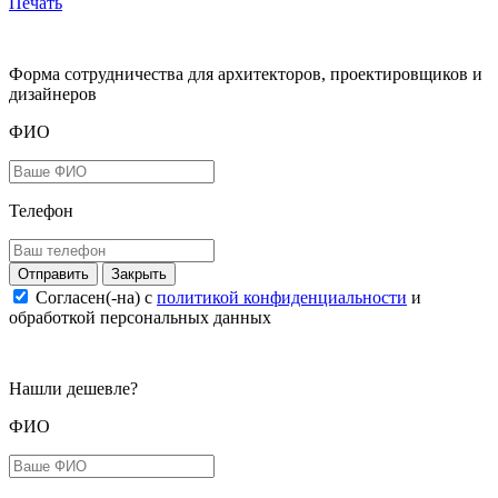
Печать
Форма сотрудничества для архитекторов, проектировщиков и
дизайнеров
ФИО
Телефон
Закрыть
Согласен(-на) c
политикой конфиденциальности
и
обработкой персональных данных
Нашли дешевле?
ФИО