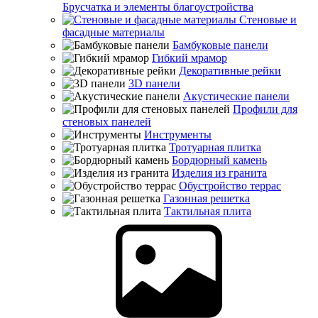
Брусчатка и элементы благоустройства
Стеновые и
фасадные материалы
Бамбуковые панели
Гибкий мрамор
Декоративные рейки
3D панели
Акустические панели
Профили для
стеновых панелей
Инструменты
Тротуарная плитка
Бордюрный камень
Изделия из гранита
Обустройство террас
Газонная решетка
Тактильная плита