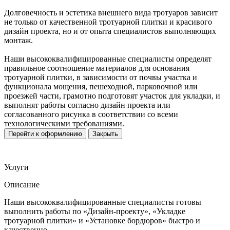
Долговечность и эстетика внешнего вида тротуаров зависит
не только от качественной тротуарной плитки и красивого
дизайн проекта, но и от опыта специалистов выполняющих
монтаж.
Наши высококвалифицированные специалисты определят
правильное соотношение материалов для основания
тротуарной плитки, в зависимости от почвы участка и
функционала мощения, пешеходной, парковочной или
проезжей части, грамотно подготовят участок для укладки, и
выполнят работы согласно дизайн проекта или
согласованного рисунка в соответствии со всеми
технологическими требованиями.
Перейти к оформлению
Закрыть
Услуги
Описание
Наши высококвалифицированные специалисты готовы
выполнить работы по «Дизайн-проекту», «Укладке
тротуарной плитки» и «Установке бордюров» быстро и
качественно.