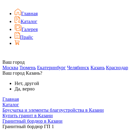
Главная
Каталог
Галерея
Прайс
Ваш город
Москва
Тюмень
Екатеринбург
Челябинск
Казань
Краснодар
Ваш город Казань?
Нет, другой
Да, верно
Главная
Каталог
Брусчатка и элементы благоустройства в Казани
Купить гранит в Казани
Гранитный бордюр в Казани
Гранитный бордюр ГП 1