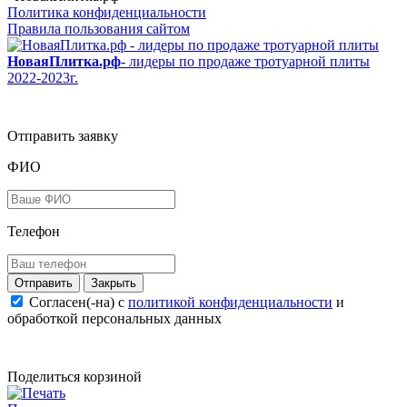
Политика конфиденциальности
Правила пользования сайтом
НоваяПлитка.рф
- лидеры по продаже тротуарной плиты
2022-2023г.
Отправить заявку
ФИО
Телефон
Закрыть
Согласен(-на) c
политикой конфиденциальности
и
обработкой персональных данных
Поделиться корзиной