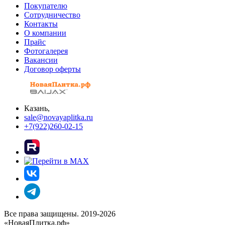
Покупателю
Сотрудничество
Контакты
О компании
Прайс
Фотогалерея
Вакансии
Договор оферты
Казань,
sale@novayaplitka.ru
+7(922)260-02-15
Все права защищены. 2019-2026
«НоваяПлитка.рф»