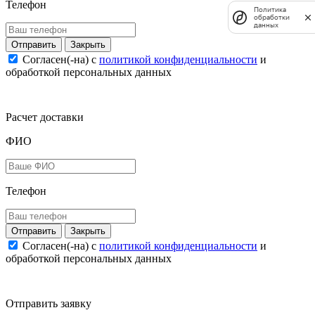
Телефон
Политика
обработки
данных
Закрыть
Согласен(-на) c
политикой конфиденциальности
и
обработкой персональных данных
Расчет доставки
ФИО
Телефон
Закрыть
Согласен(-на) c
политикой конфиденциальности
и
обработкой персональных данных
Отправить заявку