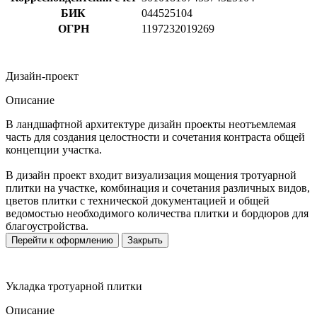
БИК
044525104
ОГРН
1197232019269
Дизайн-проект
Описание
В ландшафтной архитектуре дизайн проекты неотъемлемая
часть для создания целостности и сочетания контраста общей
концепции участка.
В дизайн проект входит визуализация мощения тротуарной
плитки на участке, комбинация и сочетания различных видов,
цветов плитки с технической документацией и общей
ведомостью необходимого количества плитки и бордюров для
благоустройства.
Перейти к оформлению
Закрыть
Укладка тротуарной плитки
Описание