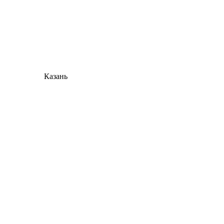
Казань