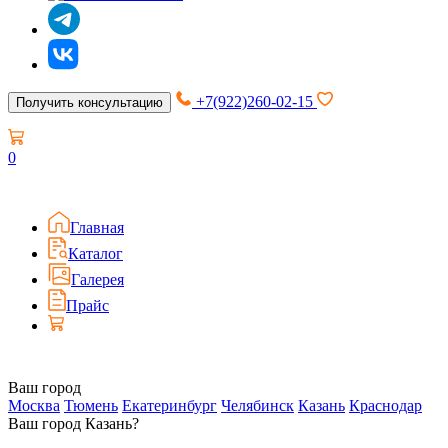
+7(922)260-02-15
Получить консультацию
0
Главная
Каталог
Галерея
Прайс
Ваш город
Москва
Тюмень
Екатеринбург
Челябинск
Казань
Краснодар
Ваш город Казань?