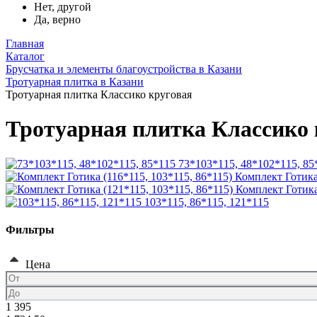
Нет, другой
Да, верно
Главная
Каталог
Брусчатка и элементы благоустройства в Казани
Тротуарная плитка в Казани
Тротуарная плитка Классико круговая
Тротуарная плитка Классико 
73*103*115, 48*102*115, 85
Комплект Готика 
Комплект Готика
103*115, 86*115, 121*115
Фильтры
Цена
1 395