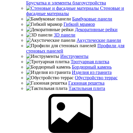
Брусчатка и элементы благоустройства
Стеновые и
фасадные материалы
Бамбуковые панели
Гибкий мрамор
Декоративные рейки
3D панели
Акустические панели
Профили для
стеновых панелей
Инструменты
Тротуарная плитка
Бордюрный камень
Изделия из гранита
Обустройство террас
Газонная решетка
Тактильная плита