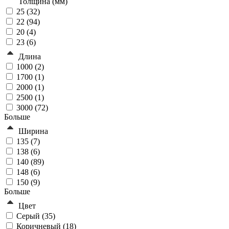
Толщина (мм)
25 (
32
)
22 (
94
)
20 (
4
)
23 (
6
)
Длина
1000 (
2
)
1700 (
1
)
2000 (
1
)
2500 (
1
)
3000 (
72
)
Больше
Ширина
135 (
7
)
138 (
6
)
140 (
89
)
148 (
6
)
150 (
9
)
Больше
Цвет
Серый (
35
)
Коричневый (
18
)