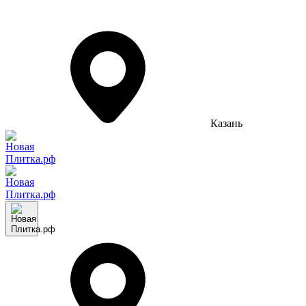
Казань