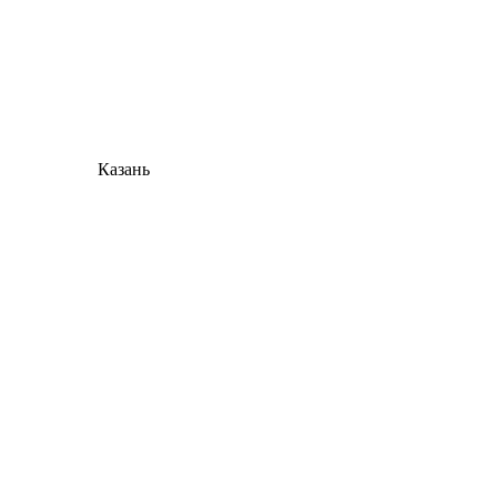
Казань