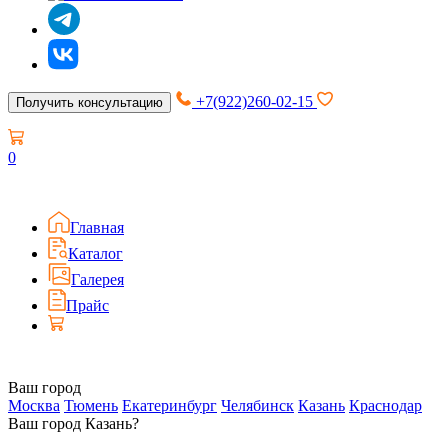
+7(922)260-02-15
Получить консультацию
0
Главная
Каталог
Галерея
Прайс
Ваш город
Москва
Тюмень
Екатеринбург
Челябинск
Казань
Краснодар
Ваш город Казань?