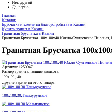
Нет, другой
Да, верно
Главная
Каталог
Брусчатка и элементы благоустройства в Казани
Купить гранит в Казани
Гранитная брусчатка в Казани
Гранитная Брусчатка 100х100x40 Южно-Султаевское Пиленая,
Гранитная Брусчатка 100х10
Артикул: 1250947
Размер гранита, толщина/высота:
100х100 , 40
Другие варианты этого товара
100х100,30,Ташмурунское