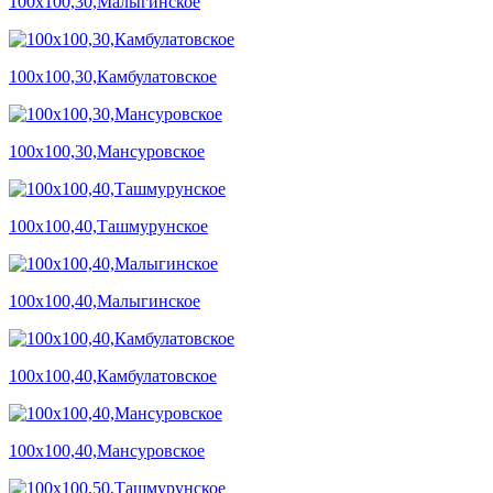
100х100,30,Малыгинское
100х100,30,Камбулатовское
100х100,30,Мансуровское
100х100,40,Ташмурунское
100х100,40,Малыгинское
100х100,40,Камбулатовское
100х100,40,Мансуровское