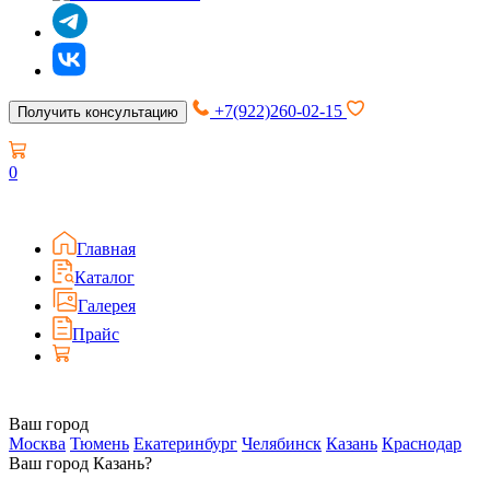
+7(922)260-02-15
Получить консультацию
0
Главная
Каталог
Галерея
Прайс
Ваш город
Москва
Тюмень
Екатеринбург
Челябинск
Казань
Краснодар
Ваш город Казань?