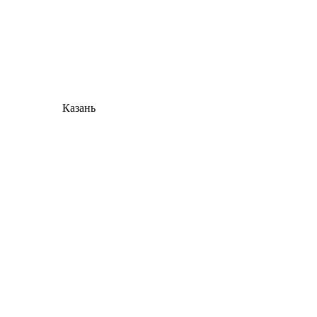
Казань