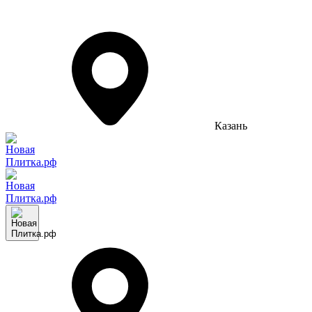
Казань