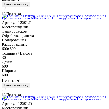
Цена по запросу
Под заказ
Гранитная плита 600х600x30 Ташмурунское Полированная
Артикул: 1250121
Месторождение
Ташмурунское
Обработка гранита
Полированная
Размер гранита
600х600
Толщина / Высота
30
Длина
600
Ширина
600
2
Цена за:
м
Цена по запросу
Под заказ
Гранитная плита 600х600x40 Ташмурунское Полированная
Артикул: 1250125
Месторождение