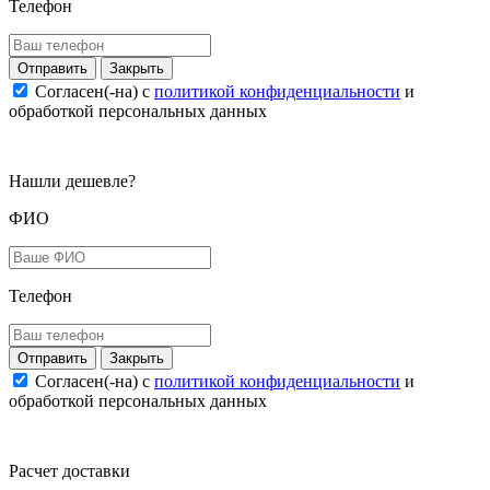
Телефон
Закрыть
Согласен(-на) c
политикой конфиденциальности
и
обработкой персональных данных
Нашли дешевле?
ФИО
Телефон
Закрыть
Согласен(-на) c
политикой конфиденциальности
и
обработкой персональных данных
Расчет доставки