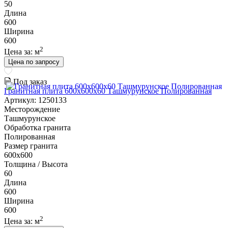
50
Длина
600
Ширина
600
2
Цена за:
м
Цена по запросу
Под заказ
Гранитная плита 600х600x60 Ташмурунское Полированная
Артикул: 1250133
Месторождение
Ташмурунское
Обработка гранита
Полированная
Размер гранита
600х600
Толщина / Высота
60
Длина
600
Ширина
600
2
Цена за:
м