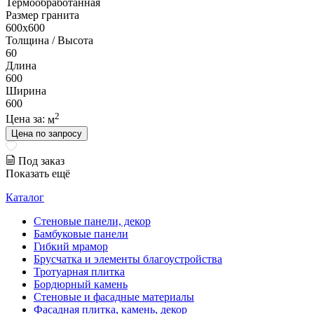
Термообработанная
Размер гранита
600х600
Толщина / Высота
60
Длина
600
Ширина
600
2
Цена за:
м
Цена по запросу
Под заказ
Показать ещё
Каталог
Стеновые панели, декор
Бамбуковые панели
Гибкий мрамор
Брусчатка и элементы благоустройства
Тротуарная плитка
Бордюрный камень
Стеновые и фасадные материалы
Фасадная плитка, камень, декор