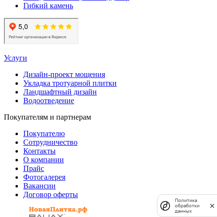
Гибкий камень
Услуги
Дизайн-проект мощения
Укладка тротуарной плитки
Ландшафтный дизайн
Водоотведение
Покупателям и партнерам
Покупателю
Сотрудничество
Контакты
О компании
Прайс
Фотогалерея
Вакансии
Договор оферты
Политика
обработки
данных