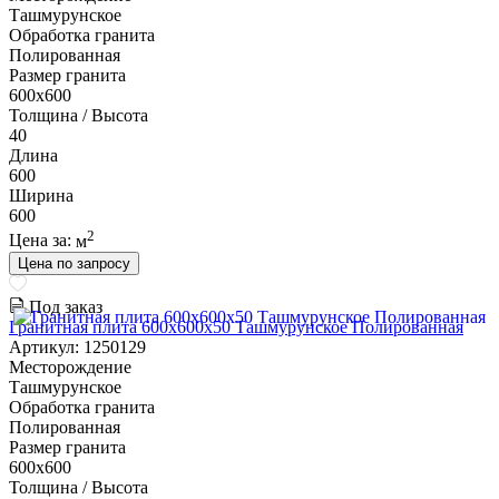
Ташмурунское
Обработка гранита
Полированная
Размер гранита
600х600
Толщина / Высота
40
Длина
600
Ширина
600
2
Цена за:
м
Цена по запросу
Под заказ
Гранитная плита 600х600x50 Ташмурунское Полированная
Артикул: 1250129
Месторождение
Ташмурунское
Обработка гранита
Полированная
Размер гранита
600х600
Толщина / Высота