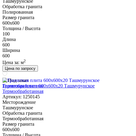
Ташмурунское
Обработка гранита
Полированная
Размер гранита
600х600
Толщина / Высота
100
Длина
600
Ширина
600
2
Цена за:
м
Цена по запросу
Под заказ
Гранитная плита 600х600x20 Ташмурунское
Термообработанная
Артикул: 1250145
Месторождение
Ташмурунское
Обработка гранита
Термообработанная
Размер гранита
600х600
Толщина / Высота