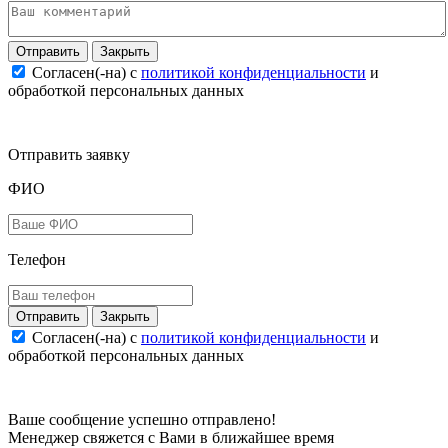
Закрыть
Согласен(-на) c
политикой конфиденциальности
и
обработкой персональных данных
Отправить заявку
ФИО
Телефон
Закрыть
Согласен(-на) c
политикой конфиденциальности
и
обработкой персональных данных
Ваше сообщение успешно отправлено!
Менеджер свяжется с Вами в ближайшее время