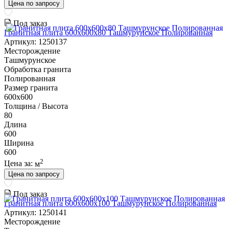
Цена по запросу
Под заказ
Гранитная плита 600х600x80 Ташмурунское Полированная
Артикул: 1250137
Месторождение
Ташмурунское
Обработка гранита
Полированная
Размер гранита
600х600
Толщина / Высота
80
Длина
600
Ширина
600
2
Цена за:
м
Цена по запросу
Под заказ
Гранитная плита 600х600x100 Ташмурунское Полированная
Артикул: 1250141
Месторождение