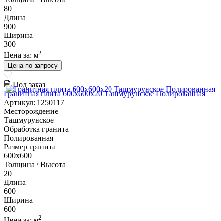
80
Длина
900
Ширина
300
2
Цена за:
м
Цена по запросу
Под заказ
Гранитная плита 600х600x20 Ташмурунское Полированная
Артикул: 1250117
Месторождение
Ташмурунское
Обработка гранита
Полированная
Размер гранита
600х600
Толщина / Высота
20
Длина
600
Ширина
600
2
Цена за:
м