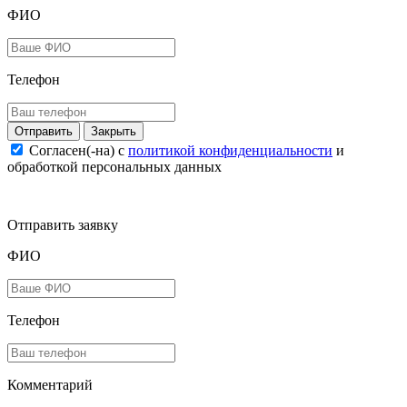
ФИО
Телефон
Закрыть
Согласен(-на) c
политикой конфиденциальности
и
обработкой персональных данных
Отправить заявку
ФИО
Телефон
Комментарий