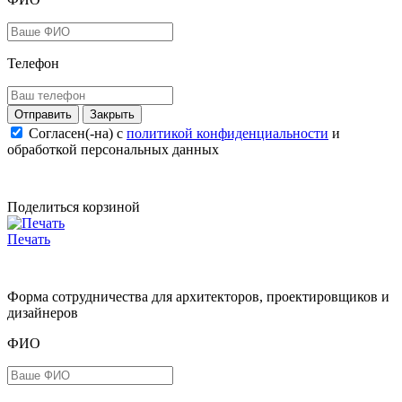
Телефон
Закрыть
Согласен(-на) c
политикой конфиденциальности
и
обработкой персональных данных
Поделиться корзиной
Печать
Форма сотрудничества для архитекторов, проектировщиков и
дизайнеров
ФИО