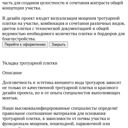
часть для создания целостности и сочетания контраста общей
концепции участка.
В дизайн проект входит визуализация мощения тротуарной
плитки на участке, комбинация и сочетания различных видов,
цветов плитки с технической документацией и общей
ведомостью необходимого количества плитки и бордюров для
благоустройства.
Перейти к оформлению
Закрыть
Укладка тротуарной плитки
Описание
Долговечность и эстетика внешнего вида тротуаров зависит
не только от качественной тротуарной плитки и красивого
дизайн проекта, но и от опыта специалистов выполняющих
монтаж.
Наши высококвалифицированные специалисты определят
правильное соотношение материалов для основания
тротуарной плитки, в зависимости от почвы участка и
функционала мощения, пешеходной, парковочной или