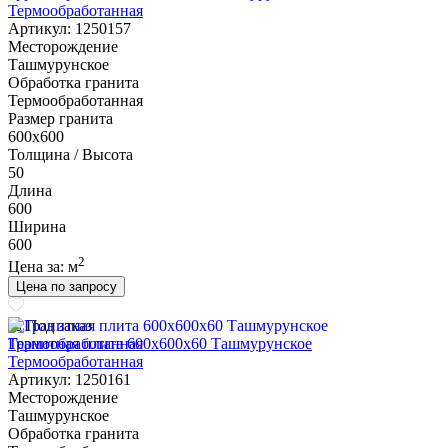
Термообработанная
Артикул: 1250157
Месторождение
Ташмурунское
Обработка гранита
Термообработанная
Размер гранита
600х600
Толщина / Высота
50
Длина
600
Ширина
600
2
Цена за:
м
Цена по запросу
Под заказ
Гранитная плита 600х600x60 Ташмурунское
Термообработанная
Артикул: 1250161
Месторождение
Ташмурунское
Обработка гранита