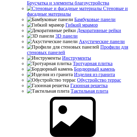
Брусчатка и элементы благоустройства
Стеновые и
фасадные материалы
Бамбуковые панели
Гибкий мрамор
Декоративные рейки
3D панели
Акустические панели
Профили для
стеновых панелей
Инструменты
Тротуарная плитка
Бордюрный камень
Изделия из гранита
Обустройство террас
Газонная решетка
Тактильная плита