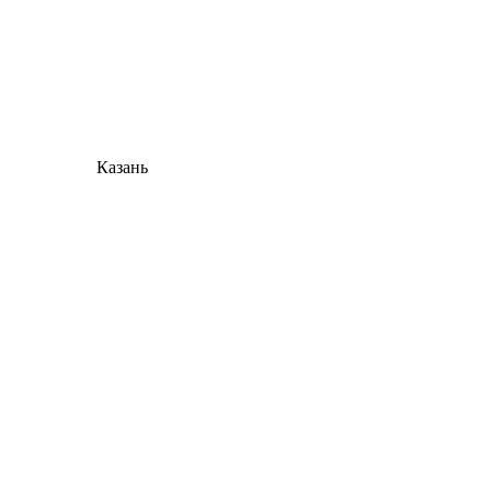
Казань