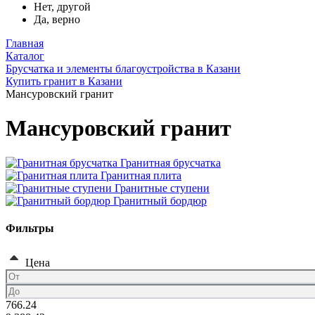
Нет, другой
Да, верно
Главная
Каталог
Брусчатка и элементы благоустройства в Казани
Купить гранит в Казани
Мансуровский гранит
Мансуровский гранит
Гранитная брусчатка
Гранитная плита
Гранитные ступени
Гранитный бордюр
Фильтры
Цена
766.24