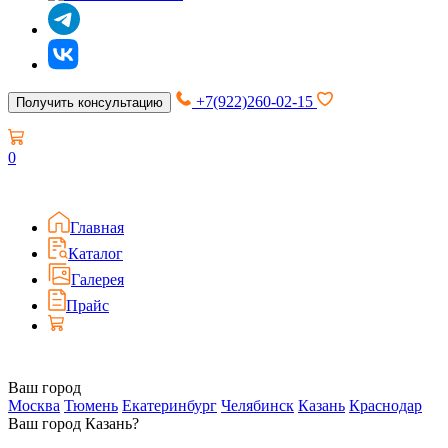
+7(922)260-02-15
Получить консультацию
0
Главная
Каталог
Галерея
Прайс
Ваш город
Москва
Тюмень
Екатеринбург
Челябинск
Казань
Краснодар
Ваш город Казань?