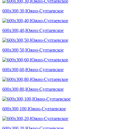
600х300,30,Южно-Султаевское
600х300,40,Южно-Султаевское
600х300,50,Южно-Султаевское
600х300,60,Южно-Султаевское
600х300,80,Южно-Султаевское
600х300,100,Южно-Султаевское
600х300,20,Южно-Султаевское