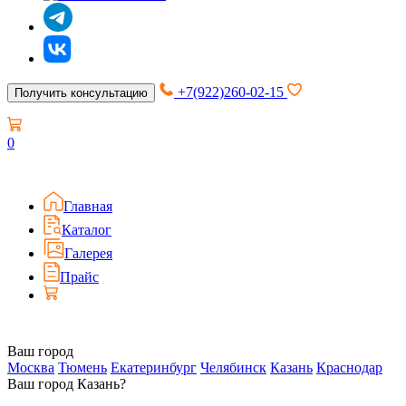
+7(922)260-02-15
Получить консультацию
0
Главная
Каталог
Галерея
Прайс
Ваш город
Москва
Тюмень
Екатеринбург
Челябинск
Казань
Краснодар
Ваш город Казань?