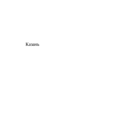
Казань