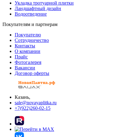
Укладка тротуарной плитки
Ландшафтный дизайн
Водоотведение
Покупателям и партнерам
Покупателю
Сотрудничество
Контакты
О компании
Прайс
Фотогалерея
Вакансии
Договор оферты
Казань,
sale@novayaplitka.ru
+7(922)260-02-15