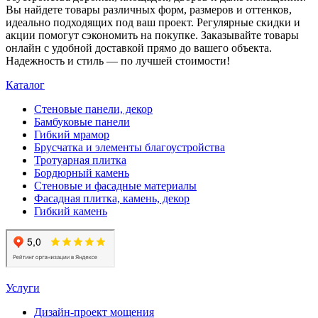
Вы найдете товары различных форм, размеров и оттенков,
идеально подходящих под ваш проект. Регулярные скидки и
акции помогут сэкономить на покупке. Заказывайте товары
онлайн с удобной доставкой прямо до вашего объекта.
Надежность и стиль — по лучшей стоимости!
Каталог
Стеновые панели, декор
Бамбуковые панели
Гибкий мрамор
Брусчатка и элементы благоустройства
Тротуарная плитка
Бордюрный камень
Стеновые и фасадные материалы
Фасадная плитка, камень, декор
Гибкий камень
Услуги
Дизайн-проект мощения