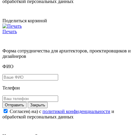
обработкой персональных данных
Поделиться корзиной
Печать
Форма сотрудничества для архитекторов, проектировщиков и
дизайнеров
ФИО
Телефон
Закрыть
Согласен(-на) c
политикой конфиденциальности
и
обработкой персональных данных