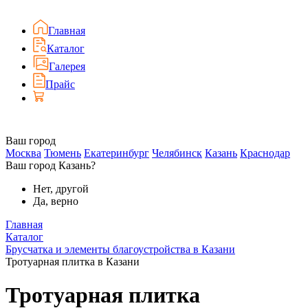
Главная
Каталог
Галерея
Прайс
Ваш город
Москва
Тюмень
Екатеринбург
Челябинск
Казань
Краснодар
Ваш город Казань?
Нет, другой
Да, верно
Главная
Каталог
Брусчатка и элементы благоустройства в Казани
Тротуарная плитка в Казани
Тротуарная плитка