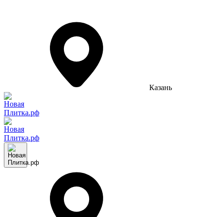
Казань