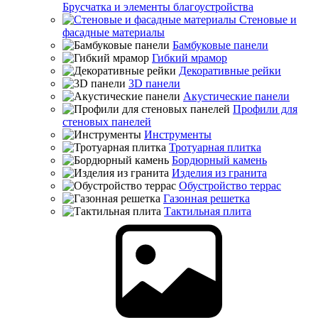
Брусчатка и элементы благоустройства
Стеновые и
фасадные материалы
Бамбуковые панели
Гибкий мрамор
Декоративные рейки
3D панели
Акустические панели
Профили для
стеновых панелей
Инструменты
Тротуарная плитка
Бордюрный камень
Изделия из гранита
Обустройство террас
Газонная решетка
Тактильная плита