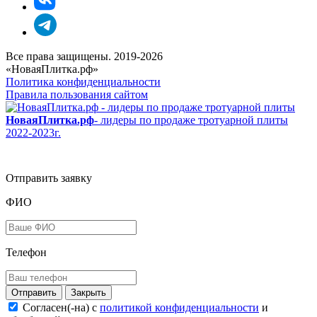
Все права защищены. 2019-2026
«НоваяПлитка.рф»
Политика конфиденциальности
Правила пользования сайтом
НоваяПлитка.рф
- лидеры по продаже тротуарной плиты
2022-2023г.
Отправить заявку
ФИО
Телефон
Закрыть
Согласен(-на) c
политикой конфиденциальности
и