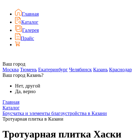
Главная
Каталог
Галерея
Прайс
Ваш город
Москва
Тюмень
Екатеринбург
Челябинск
Казань
Краснодар
Ваш город Казань?
Нет, другой
Да, верно
Главная
Каталог
Брусчатка и элементы благоустройства в Казани
Тротуарная плитка в Казани
Тротуарная плитка Хаски