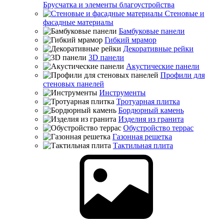
Брусчатка и элементы благоустройства
Стеновые и
фасадные материалы
Бамбуковые панели
Гибкий мрамор
Декоративные рейки
3D панели
Акустические панели
Профили для
стеновых панелей
Инструменты
Тротуарная плитка
Бордюрный камень
Изделия из гранита
Обустройство террас
Газонная решетка
Тактильная плита