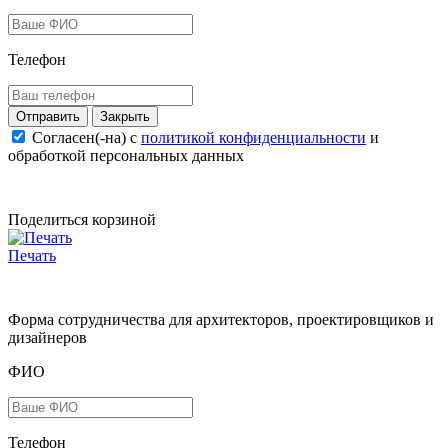
Телефон
Закрыть
Согласен(-на) c
политикой конфиденциальности
и
обработкой персональных данных
Поделиться корзиной
Печать
Форма сотрудничества для архитекторов, проектировщиков и
дизайнеров
ФИО
Телефон