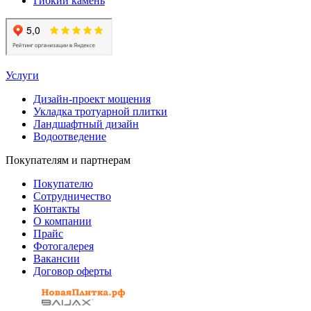
Гибкий камень
Услуги
Дизайн-проект мощения
Укладка тротуарной плитки
Ландшафтный дизайн
Водоотведение
Покупателям и партнерам
Покупателю
Сотрудничество
Контакты
О компании
Прайс
Фотогалерея
Вакансии
Договор оферты