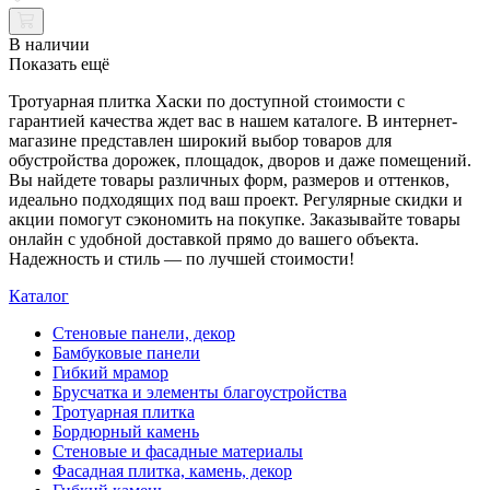
В наличии
Показать ещё
Тротуарная плитка Хаски по доступной стоимости с
гарантией качества ждет вас в нашем каталоге. В интернет-
магазине представлен широкий выбор товаров для
обустройства дорожек, площадок, дворов и даже помещений.
Вы найдете товары различных форм, размеров и оттенков,
идеально подходящих под ваш проект. Регулярные скидки и
акции помогут сэкономить на покупке. Заказывайте товары
онлайн с удобной доставкой прямо до вашего объекта.
Надежность и стиль — по лучшей стоимости!
Каталог
Стеновые панели, декор
Бамбуковые панели
Гибкий мрамор
Брусчатка и элементы благоустройства
Тротуарная плитка
Бордюрный камень
Стеновые и фасадные материалы
Фасадная плитка, камень, декор