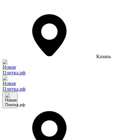
Казань