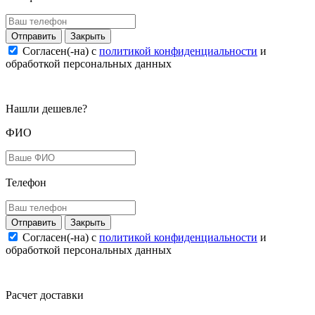
Закрыть
Согласен(-на) c
политикой конфиденциальности
и
обработкой персональных данных
Нашли дешевле?
ФИО
Телефон
Закрыть
Согласен(-на) c
политикой конфиденциальности
и
обработкой персональных данных
Расчет доставки