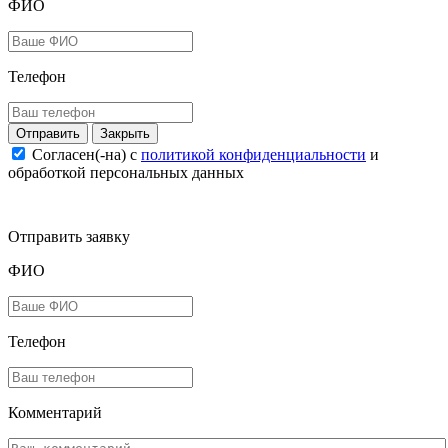
ФИО
Телефон
Закрыть
Согласен(-на) c
политикой конфиденциальности
и
обработкой персональных данных
Отправить заявку
ФИО
Телефон
Комментарий