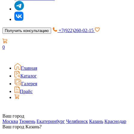
+7(922)260-02-15
Получить консультацию
0
Главная
Каталог
Галерея
Прайс
Ваш город
Москва
Тюмень
Екатеринбург
Челябинск
Казань
Краснодар
Ваш город Казань?