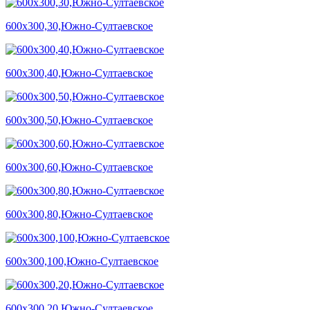
600х300,30,Южно-Султаевское
600х300,40,Южно-Султаевское
600х300,50,Южно-Султаевское
600х300,60,Южно-Султаевское
600х300,80,Южно-Султаевское
600х300,100,Южно-Султаевское
600х300,20,Южно-Султаевское