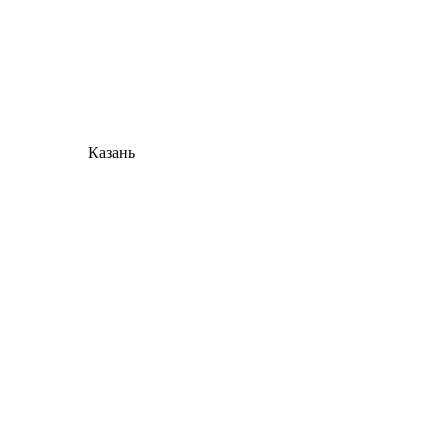
Казань