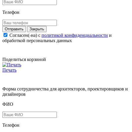
Телефон
Закрыть
Согласен(-на) c
политикой конфиденциальности
и
обработкой персональных данных
Поделиться корзиной
Печать
Форма сотрудничества для архитекторов, проектировщиков и
дизайнеров
ФИО
Телефон