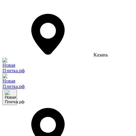
Казань