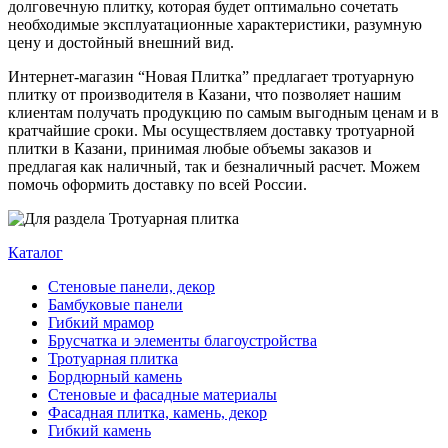
долговечную плитку, которая будет оптимально сочетать
необходимые эксплуатационные характеристики, разумную
цену и достойный внешний вид.
Интернет-магазин “Новая Плитка” предлагает тротуарную
плитку от производителя в Казани, что позволяет нашим
клиентам получать продукцию по самым выгодным ценам и в
кратчайшие сроки. Мы осуществляем доставку тротуарной
плитки в Казани, принимая любые объемы заказов и
предлагая как наличный, так и безналичный расчет. Можем
помочь оформить доставку по всей России.
Каталог
Стеновые панели, декор
Бамбуковые панели
Гибкий мрамор
Брусчатка и элементы благоустройства
Тротуарная плитка
Бордюрный камень
Стеновые и фасадные материалы
Фасадная плитка, камень, декор
Гибкий камень