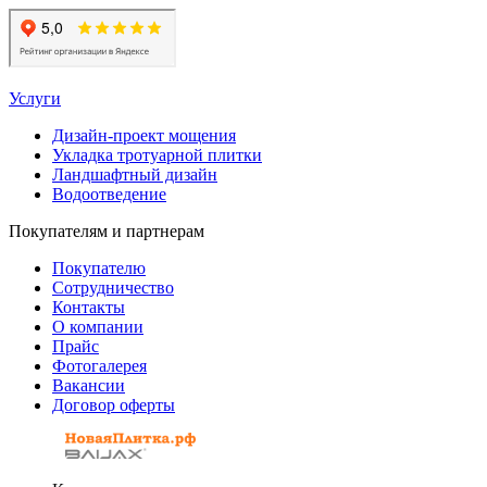
Услуги
Дизайн-проект мощения
Укладка тротуарной плитки
Ландшафтный дизайн
Водоотведение
Покупателям и партнерам
Покупателю
Сотрудничество
Контакты
О компании
Прайс
Фотогалерея
Вакансии
Договор оферты