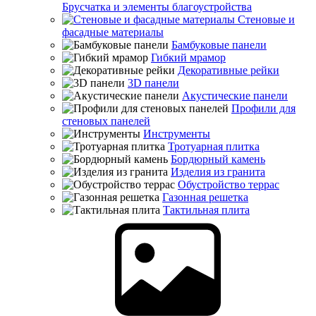
Брусчатка и элементы благоустройства
Стеновые и
фасадные материалы
Бамбуковые панели
Гибкий мрамор
Декоративные рейки
3D панели
Акустические панели
Профили для
стеновых панелей
Инструменты
Тротуарная плитка
Бордюрный камень
Изделия из гранита
Обустройство террас
Газонная решетка
Тактильная плита