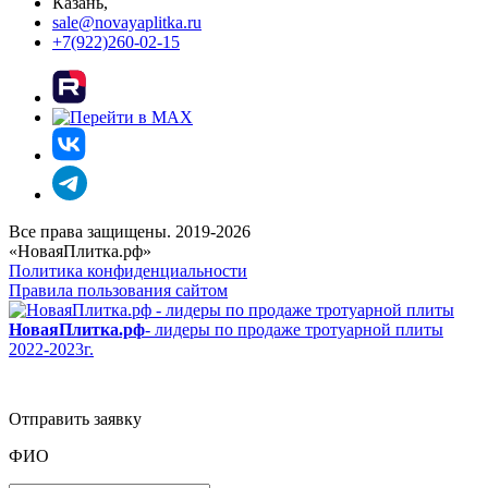
Казань,
sale@novayaplitka.ru
+7(922)260-02-15
Все права защищены. 2019-2026
«НоваяПлитка.рф»
Политика конфиденциальности
Правила пользования сайтом
НоваяПлитка.рф
- лидеры по продаже тротуарной плиты
2022-2023г.
Отправить заявку
ФИО